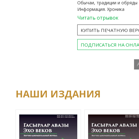
Обычаи, традиции и обряды
Информация. Хроника
Читать отрывок
КУПИТЬ ПЕЧАТНУЮ ВЕ
ПОДПИСАТЬСЯ НА ОНЛ
НАШИ ИЗДАНИЯ