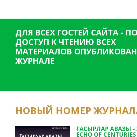
ДЛЯ ВСЕХ ГОСТЕЙ САЙТА - 
ДОСТУП К ЧТЕНИЮ ВСЕХ
МАТЕРИАЛОВ ОПУБЛИКОВАН
ЖУРНАЛЕ
НОВЫЙ НОМЕР ЖУРНАЛ
ГАСЫРЛАР АВАЗЫ -
ECHO OF CENTURIES 