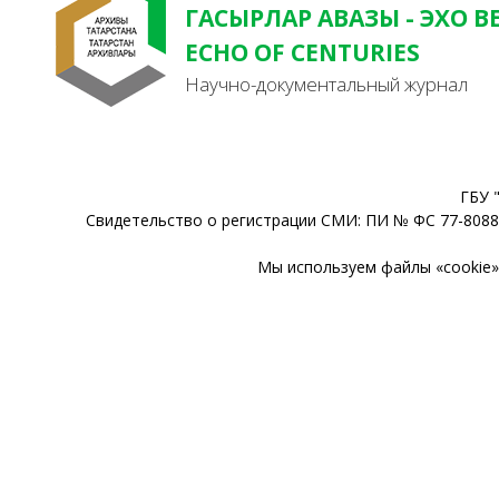
ГАСЫРЛАР АВАЗЫ - ЭХО В
ECHO OF CENTURIES
Научно-документальный журнал
ГБУ 
Свидетельство о регистрации СМИ: ПИ № ФС 77-80888
Мы используем файлы «cookie» 