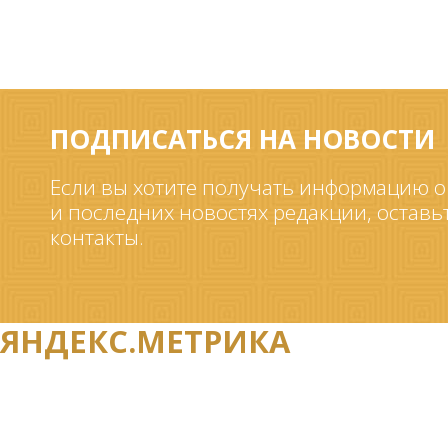
ПОДПИСАТЬСЯ НА НОВОСТИ
Если вы хотите получать информацию о
и последних новостях редакции, оставь
контакты.
ЯНДЕКС.МЕТРИКА