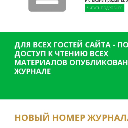
и описаны предметы, 
ЧИТАТЬ ПОДРОБНЕЕ
ДЛЯ ВСЕХ ГОСТЕЙ САЙТА - 
ДОСТУП К ЧТЕНИЮ ВСЕХ
МАТЕРИАЛОВ ОПУБЛИКОВАН
ЖУРНАЛЕ
НОВЫЙ НОМЕР ЖУРНАЛ