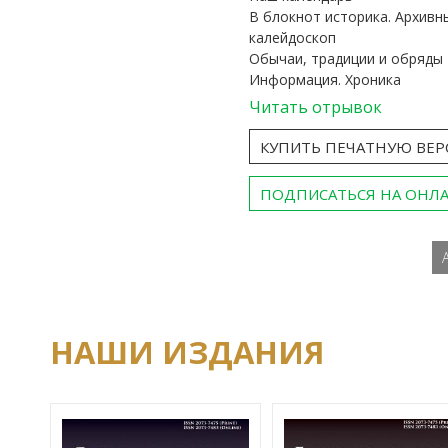
В блокнот историка. Архивн
калейдоскоп
Обычаи, традиции и обряды
Информация. Хроника
Читать отрывок
КУПИТЬ ПЕЧАТНУЮ ВЕ
ПОДПИСАТЬСЯ НА ОНЛ
НАШИ ИЗДАНИЯ