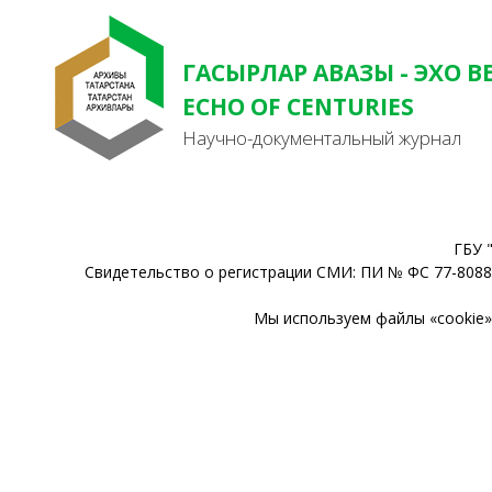
ГАСЫРЛАР АВАЗЫ - ЭХО В
ECHO OF CENTURIES
Научно-документальный журнал
ГБУ 
Свидетельство о регистрации СМИ: ПИ № ФС 77-80888
Мы используем файлы «cookie» 