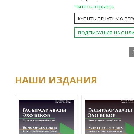
Читать отрывок
КУПИТЬ ПЕЧАТНУЮ ВЕ
ПОДПИСАТЬСЯ НА ОНЛ
НАШИ ИЗДАНИЯ