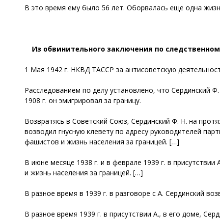
В это время ему было 56 лет. Оборвалась еще одна жизн
Из обвинительного заключения по следственному 
1 Мая 1942 г. НКВД ТАССР за антисоветскую деятельнос
Расследованием по делу установлено, что Сердинский Ф.
1908 г. он эмигрировал за границу.
Возвратясь в Советский Союз, Сердинский Ф. Н. на прот
возводил гнусную клевету по адресу руководителей парт
фашистов и жизнь населения за границей. […]
В июне месяце 1938 г. и в феврале 1939 г. в присутствии
и жизнь населения за границей. […]
В разное время в 1939 г. в разговоре с А. Сердинский во
В разное время 1939 г. в присутствии А., в его доме, 