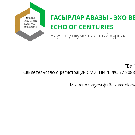
ГАСЫРЛАР АВАЗЫ - ЭХО В
ECHO OF CENTURIES
Научно-документальный журнал
ГБУ 
Свидетельство о регистрации СМИ: ПИ № ФС 77-80888
Мы используем файлы «cookie» 