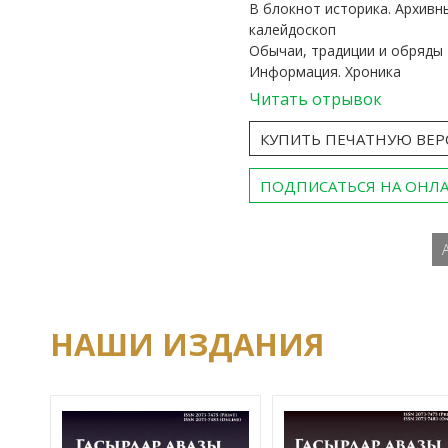
В блокнот историка. Архивн
калейдоскоп
Обычаи, традиции и обряды
Информация. Хроника
Читать отрывок
КУПИТЬ ПЕЧАТНУЮ ВЕ
ПОДПИСАТЬСЯ НА ОНЛ
НАШИ ИЗДАНИЯ