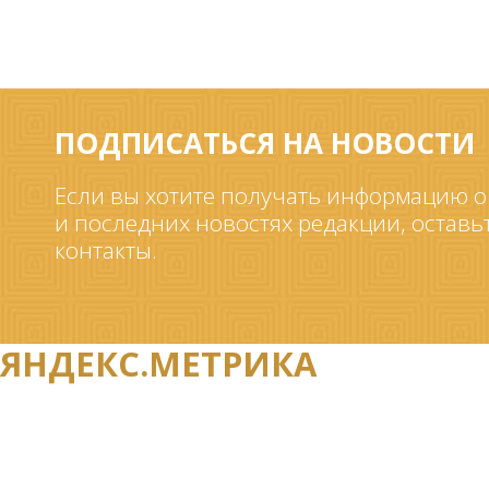
ПОДПИСАТЬСЯ НА НОВОСТИ
Если вы хотите получать информацию о
и последних новостях редакции, оставь
контакты.
ЯНДЕКС.МЕТРИКА