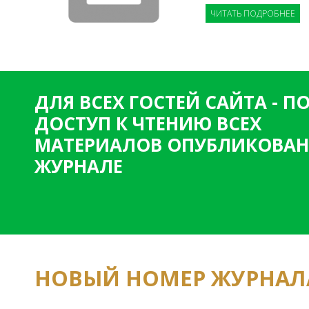
ЧИТАТЬ ПОДРОБНЕЕ
ДЛЯ ВСЕХ ГОСТЕЙ САЙТА - 
ДОСТУП К ЧТЕНИЮ ВСЕХ
МАТЕРИАЛОВ ОПУБЛИКОВАН
ЖУРНАЛЕ
НОВЫЙ НОМЕР ЖУРНАЛ