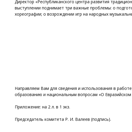
Директор «Республиканского центра развития традиционн
выступлении поднимает три важные проблемы: о подгото
хореографии; о возрождении игр на народных музыкальн
Направляем Вам для сведения и использования в работе
образованию и национальным вопросам «О Евразийском 
Приложение: на 2 л. в 1 экз.
Председатель комитета Р. И. Валеев (подпись).