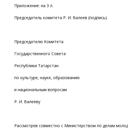
Приложение: на 3 л.
Председатель комитета Р. И. Валеев (подпись).
Председателю Комитета
Государственного Совета
Республики Татарстан
по культуре, науке, образованию
и национальным вопросам
Р. И. Валееву
Рассмотрев совместно с Министерством по делам молоде