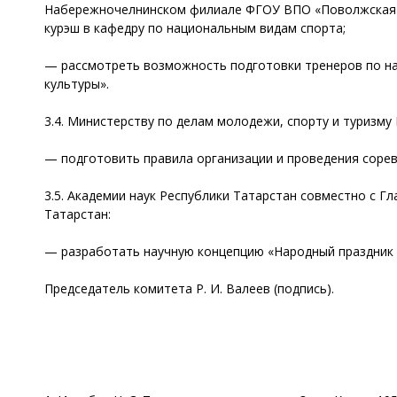
Набережночелнинском филиале ФГОУ ВПО «Поволжская г
курэш в кафедру по национальным видам спорта;
— рассмотреть возможность подготовки тренеров по на
культуры».
3.4. Министерству по делам молодежи, спорту и туризму
— подготовить правила организации и проведения соре
3.5. Академии наук Республики Татарстан совместно с 
Татарстан:
— разработать научную концепцию «Народный праздник 
Председатель комитета Р. И. Валеев (подпись).