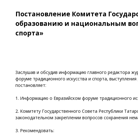
Постановление Комитета Государст
образованию и национальным воп
спорта»
Заслушав и обсудив информацию главного редактора жур
форуме традиционного искусства и спорта, выступления 
постановляет:
1. Информацию о Евразийском форуме традиционного иск
2. Комитету Государственного Совета Республики Татар
законодательном закреплении вопросов сохранения нем
3. Рекомендовать: