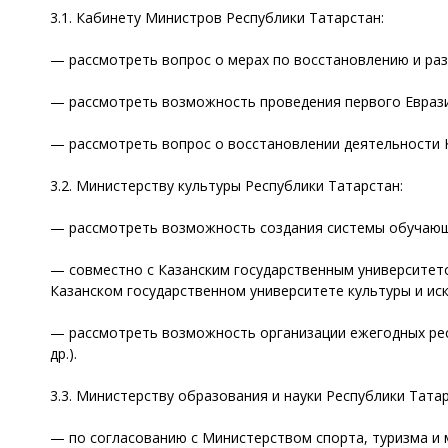
3.1. Кабинету Министров Республики Татарстан:
— рассмотреть вопрос о мерах по восстановлению и раз
— рассмотреть возможность проведения первого Еврази
— рассмотреть вопрос о восстановлении деятельности 
3.2. Министерству культуры Республики Татарстан:
— рассмотреть возможность создания системы обучающи
— совместно с Казанским государственным университето
Казанском государственном университете культуры и иск
— рассмотреть возможность организации ежегодных респ
др.).
3.3. Министерству образования и науки Республики Тата
— по согласованию с Министерством спорта, туризма и