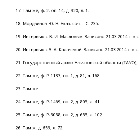
17. Там же, ф. 2, оп. 14, д. 320, л. 1.
18. Мордвинов Ю. Н. Указ. соч. – С. 235.
19. Интервью с В. И. Масловым. Записано 21.03.2014 г. в
20. Интервью с З. А. Калачёвой. Записано 21.03.2014 г. в
21. Государственный архив Ульяновской области (ГАУО), ф. 
22. Там же, ф. Р-1133, оп. 1, д. 81, л. 168.
23. Там же.
24. Там же, ф. Р-1469, оп. 2, д. 805, л. 41.
25. Там же, ф. Р-3038, оп. 2, д. 655, л. 102.
26. Там ж, д. 659, л. 72.