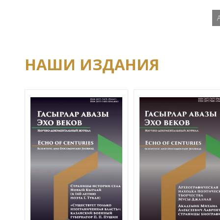
НАШИ ИЗДАНИЯ