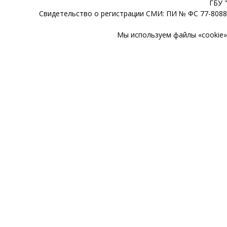
ГБУ 
Свидетельство о регистрации СМИ: ПИ № ФС 77-80888
Мы используем файлы «cookie» 