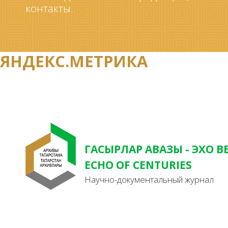
контакты.
ЯНДЕКС.МЕТРИКА
ГАСЫРЛАР АВАЗЫ - ЭХО В
ECHO OF CENTURIES
Научно-документальный журнал