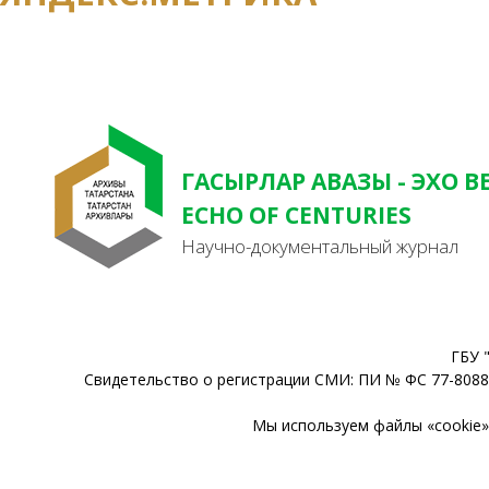
ГАСЫРЛАР АВАЗЫ - ЭХО В
ECHO OF CENTURIES
Научно-документальный журнал
ГБУ 
Свидетельство о регистрации СМИ: ПИ № ФС 77-80888
Мы используем файлы «cookie» 