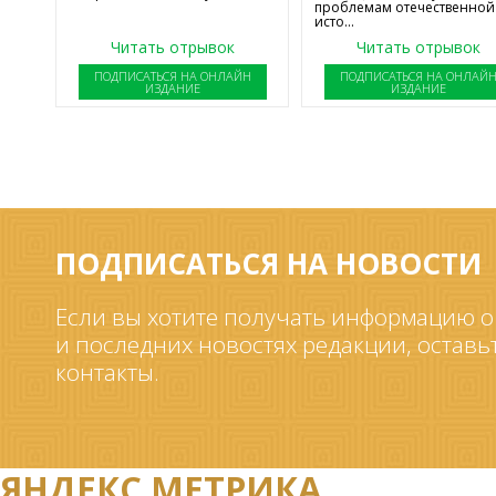
проблемам отечественной
исто...
Читать отрывок
Читать отрывок
ПОДПИСАТЬСЯ НА ОНЛАЙН
ПОДПИСАТЬСЯ НА ОНЛАЙ
ИЗДАНИЕ
ИЗДАНИЕ
ПОДПИСАТЬСЯ НА НОВОСТИ
Если вы хотите получать информацию о
и последних новостях редакции, оставь
контакты.
ЯНДЕКС.МЕТРИКА