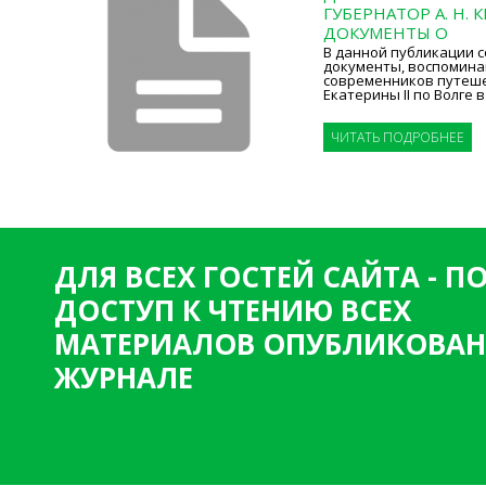
ГУБЕРНАТОР А. Н.
ДОКУМЕНТЫ О
В данной публикации 
документы, воспомина
современников путеш
Екатерины II по Волге в 
ЧИТАТЬ ПОДРОБНЕЕ
ДЛЯ ВСЕХ ГОСТЕЙ САЙТА - 
ДОСТУП К ЧТЕНИЮ ВСЕХ
МАТЕРИАЛОВ ОПУБЛИКОВАН
ЖУРНАЛЕ