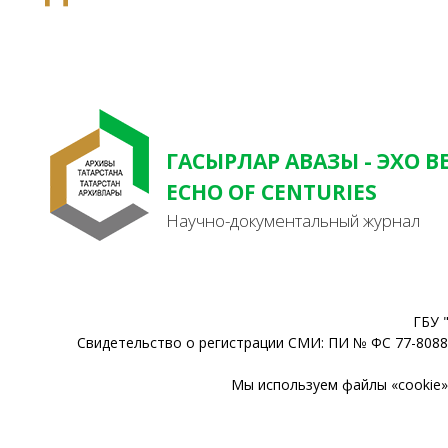
ГАСЫРЛАР АВАЗЫ - ЭХО В
ECHO OF CENTURIES
Научно-документальный журнал
ГБУ 
Свидетельство о регистрации СМИ: ПИ № ФС 77-80888
Мы используем файлы «cookie» 