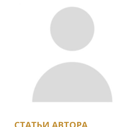
СТАТЬИ АВТОРА