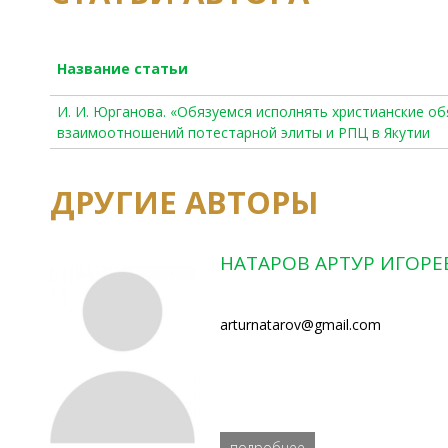
Название статьи
И. И. Юрганова. «Обязуемся исполнять христианские об
взаимоотношений потестарной элиты и РПЦ в Якутии
ДРУГИЕ АВТОРЫ
НАТАРОВ АРТУР ИГОРЕ
arturnatarov@gmail.com
подробнее