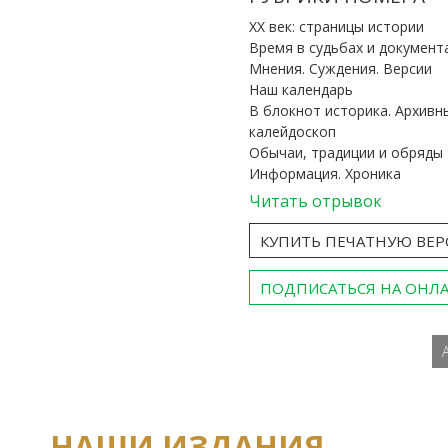
ХХ век: страницы истории
Время в судьбах и документ
Мнения. Суждения. Версии
Наш календарь
В блокнот историка. Архивн
калейдоскоп
Обычаи, традиции и обряды
Информация. Хроника
Читать отрывок
КУПИТЬ ПЕЧАТНУЮ ВЕ
ПОДПИСАТЬСЯ НА ОНЛ
НАШИ ИЗДАНИЯ