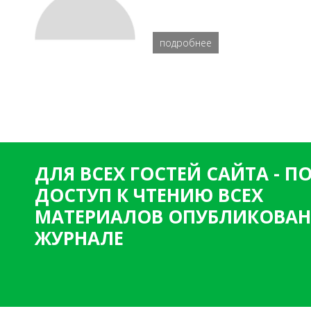
подробнее
ДЛЯ ВСЕХ ГОСТЕЙ САЙТА - 
ДОСТУП К ЧТЕНИЮ ВСЕХ
МАТЕРИАЛОВ ОПУБЛИКОВАН
ЖУРНАЛЕ