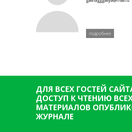
galinagggaliya@mail.ru
подробнее
ДЛЯ ВСЕХ ГОСТЕЙ САЙТ
ДОСТУП К ЧТЕНИЮ ВСЕ
МАТЕРИАЛОВ ОПУБЛИК
ЖУРНАЛЕ