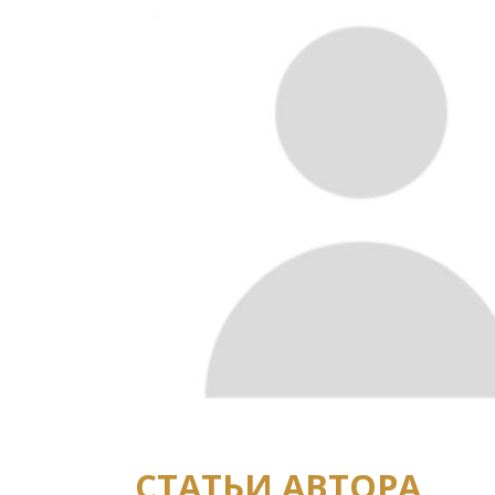
СТАТЬИ АВТОРА