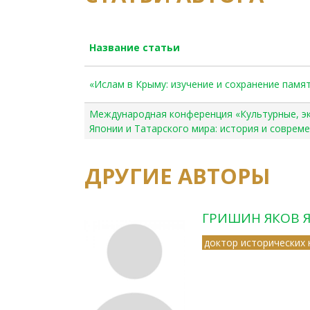
Название статьи
«Ислам в Крыму: изучение и сохранение памя
Международная конференция «Культурные, эк
Японии и Татарского мира: история и соврем
ДРУГИЕ АВТОРЫ
ГРИШИН ЯКОВ 
доктор исторических 