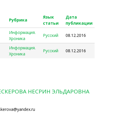
Язык
Дата
Рубрика
статьи
публикации
Информация.
Русский
08.12.2016
Хроника
Информация.
Русский
08.12.2016
Хроника
ЕСКЕРОВА НЕСРИН ЭЛЬДАРОВНА
skerova@yandex.ru