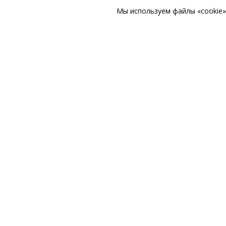
Мы используем файлы «cookie» 