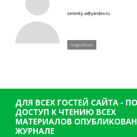
serenity-a@yandex.ru
подробнее
ДЛЯ ВСЕХ ГОСТЕЙ САЙТА - 
ДОСТУП К ЧТЕНИЮ ВСЕХ
МАТЕРИАЛОВ ОПУБЛИКОВАН
ЖУРНАЛЕ