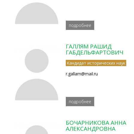
подробнее
ГАЛЛЯМ РАШИД
ГАБДЕЛЬФАРТОВИЧ
Кандидат исторических наук
r.gallam@mail.ru
подробнее
БОЧАРНИКОВА АННА
АЛЕКСАНДРОВНА