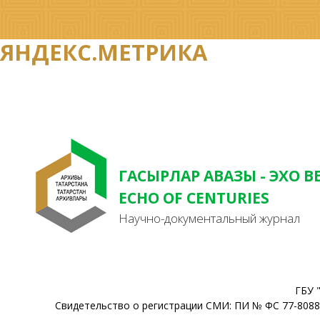
ЯНДЕКС.МЕТРИКА
ГАСЫРЛАР АВАЗЫ - ЭХО В
ECHO OF CENTURIES
Научно-документальный журнал
ГБУ 
Свидетельство о регистрации СМИ: ПИ № ФС 77-80888