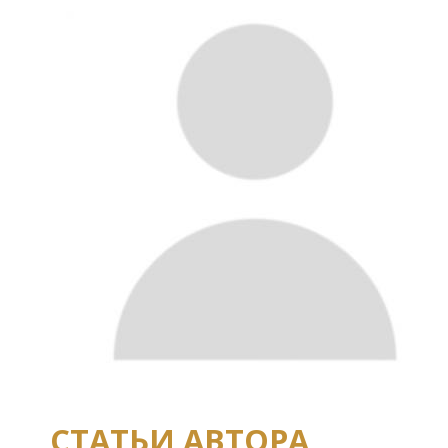
СТАТЬИ АВТОРА