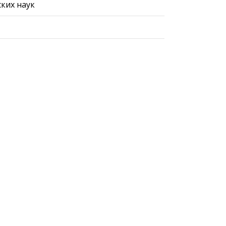
ких наук