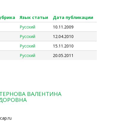
убрика
Язык статьи
Дата публикации
Русский
10.11.2009
Русский
12.04.2010
Русский
15.11.2010
Русский
20.05.2011
ТЕРНОВА ВАЛЕНТИНА
ДОРОВНА
cap.ru