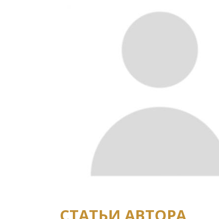
СТАТЬИ АВТОРА