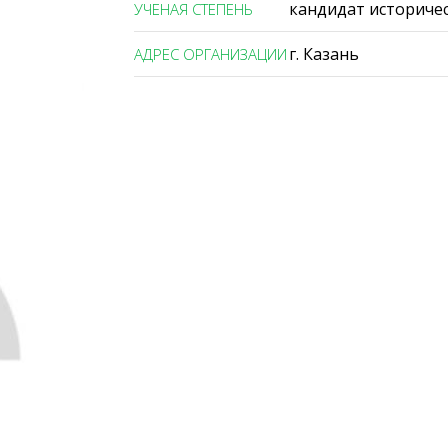
кандидат историчес
УЧЕНАЯ СТЕПЕНЬ
г. Казань
АДРЕС ОРГАНИЗАЦИИ