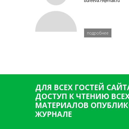
bureeva79@mail.ru
подробнее
ДЛЯ ВСЕХ ГОСТЕЙ САЙТ
ДОСТУП К ЧТЕНИЮ ВСЕ
МАТЕРИАЛОВ ОПУБЛИК
ЖУРНАЛЕ