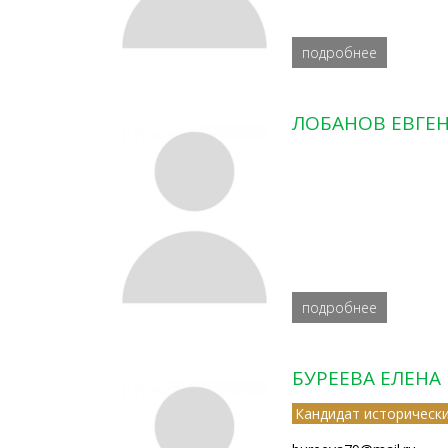
подробнее
ЛОБАНОВ ЕВГЕ
подробнее
БУРЕЕВА ЕЛЕНА
Кандидат исторически