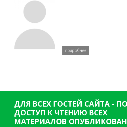
подробнее
ДЛЯ ВСЕХ ГОСТЕЙ САЙТА - 
ДОСТУП К ЧТЕНИЮ ВСЕХ
МАТЕРИАЛОВ ОПУБЛИКОВАН