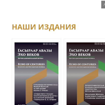
НАШИ ИЗДАНИЯ