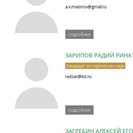
a.v.maiorov@gmail.ru
подробнее
ЗАРИПОВ РАДИЙ РИНА
Кандидат исторических наук
radzar@list.ru
подробнее
ЗАГРЕБИН АЛЕКСЕЙ ЕГ