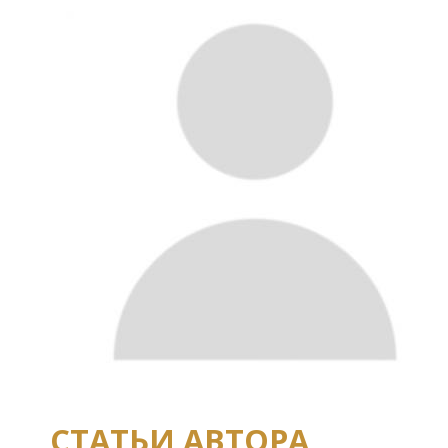
СТАТЬИ АВТОРА