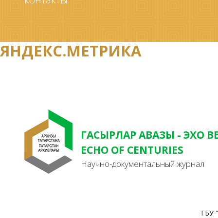
ЯНДЕКС.МЕТРИКА
ГАСЫРЛАР АВАЗЫ - ЭХО В
ECHO OF CENTURIES
Научно-документальный журнал
ГБУ 