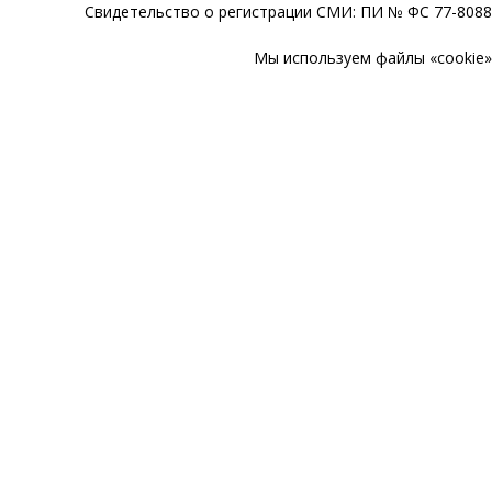
Свидетельство о регистрации СМИ: ПИ № ФС 77-80888
Мы используем файлы «cookie» 