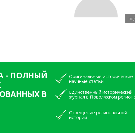
по
А - ПОЛНЫЙ
Оригинальные исторические
научные статьи
Х
ОВАННЫХ В
Единственный исторический
журнал в Поволжском регион
Освещение региональной
истории