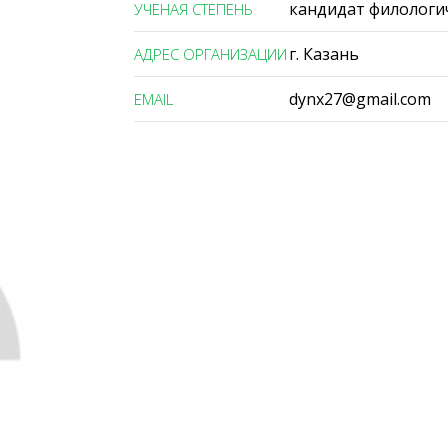
кандидат филологи
УЧЕНАЯ СТЕПЕНЬ
г. Казань
АДРЕС ОРГАНИЗАЦИИ
dynx27@gmail.com
ЕMAIL