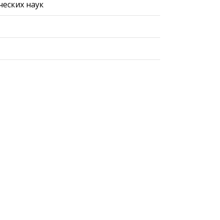
ческих наук