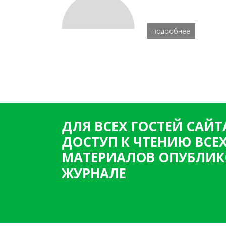
подробнее
ДЛЯ ВСЕХ ГОСТЕЙ САЙТ
ДОСТУП К ЧТЕНИЮ ВСЕ
МАТЕРИАЛОВ ОПУБЛИК
ЖУРНАЛЕ