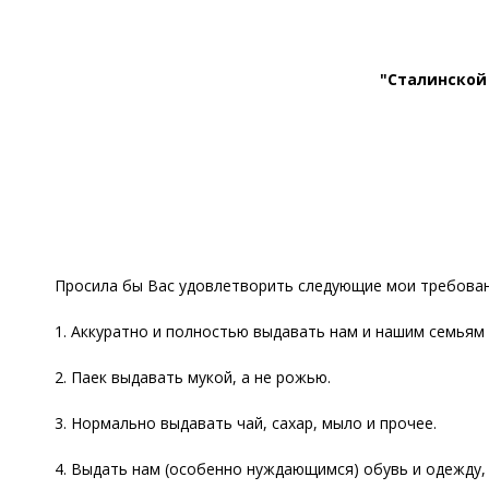
"Сталинской
Просила бы Вас удовлетворить следующие мои требован
1. Аккуратно и полностью выдавать нам и нашим семьям 
2. Паек выдавать мукой, а не рожью.
3. Нормально выдавать чай, сахар, мыло и прочее.
4. Выдать нам (особенно нуждающимся) обувь и одежду,