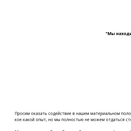
"Мы наход
Просим оказать содействие в нашем материальном полож
кое-какой опыт, но мы полностью не можем отдаться с