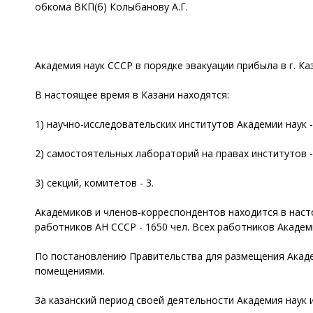
обкома ВКП(б) Колыбанову А.Г.
Академия наук СССР в порядке эвакуации прибыла в г. Каз
В настоящее время в Казани находятся:
1) научно-исследовательских институтов Академии наук -
2) самостоятельных лабораторий на правах институтов -
3) секций, комитетов - 3.
Академиков и членов-корреспондентов находится в настоя
работников АН СССР - 1650 чел. Всех работников Академ
По постановлению Правительства для размещения Акаде
помещениями.
За казанский период своей деятельности Академия наук