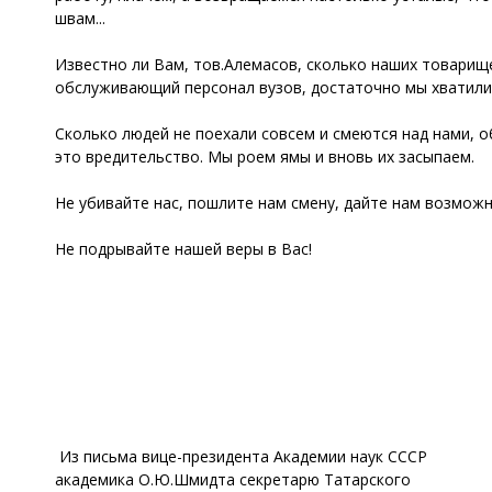
швам...
Известно ли Вам, тов.Алемасов, сколько наших товарище
обслуживающий персонал вузов, достаточно мы хватили 
Сколько людей не поехали совсем и смеются над нами, об
это вредительство. Мы роем ямы и вновь их засыпаем.
Не убивайте нас, пошлите нам смену, дайте нам возможн
Не подрывайте нашей веры в Вас!
Из письма вице-президента Академии наук СССР
академика О.Ю.Шмидта секретарю Татарского