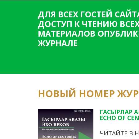
ДЛЯ ВСЕХ ГОСТЕЙ САЙТ
ДОСТУП К ЧТЕНИЮ ВСЕ
МАТЕРИАЛОВ ОПУБЛИК
ЖУРНАЛЕ
НОВЫЙ НОМЕР ЖУ
ГАСЫРЛАР А
ECHO OF CEN
ЧИТАЙТЕ В 