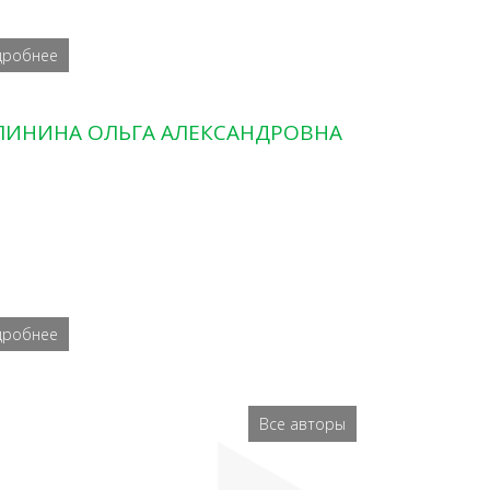
дробнее
ЛИНИНА ОЛЬГА АЛЕКСАНДРОВНА
дробнее
Все авторы