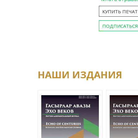
КУПИТЬ ПЕЧА
ПОДПИСАТЬСЯ
НАШИ ИЗДАНИЯ