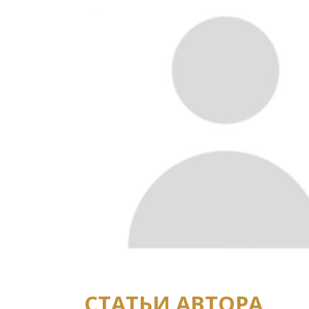
СТАТЬИ АВТОРА