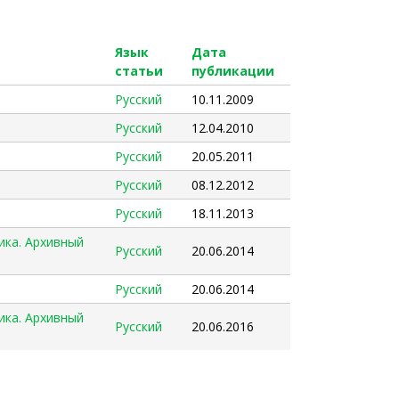
Язык
Дата
статьи
публикации
Русский
10.11.2009
Русский
12.04.2010
Русский
20.05.2011
Русский
08.12.2012
Русский
18.11.2013
ика. Архивный
Русский
20.06.2014
Русский
20.06.2014
ика. Архивный
Русский
20.06.2016