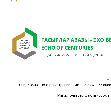
ГАСЫРЛАР АВАЗЫ - ЭХО В
ECHO OF CENTURIES
Научно-документальный журнал
ГБУ 
Свидетельство о регистрации СМИ: ПИ № ФС 77-80888
Мы используем файлы «cookie» 