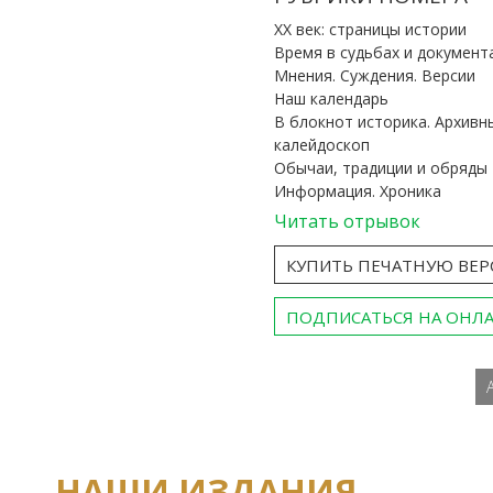
ХХ век: страницы истории
Время в судьбах и документ
Мнения. Суждения. Версии
Наш календарь
В блокнот историка. Архивн
калейдоскоп
Обычаи, традиции и обряды
Информация. Хроника
Читать отрывок
КУПИТЬ ПЕЧАТНУЮ ВЕ
ПОДПИСАТЬСЯ НА ОНЛ
НАШИ ИЗДАНИЯ