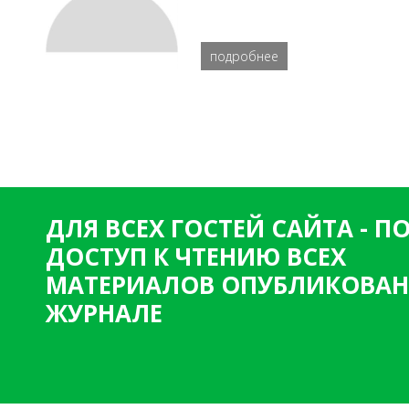
подробнее
ДЛЯ ВСЕХ ГОСТЕЙ САЙТА - 
ДОСТУП К ЧТЕНИЮ ВСЕХ
МАТЕРИАЛОВ ОПУБЛИКОВАН
ЖУРНАЛЕ