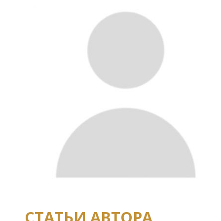
СТАТЬИ АВТОРА