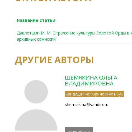
Название статьи
Давлетшин М. М. Отражение культуры Золотой Орды в 
архивных комиссий
ДРУГИЕ АВТОРЫ
ШЕМЯКИНА ОЛЬГА
ВЛАДИМИРОВНА
кандидат исторических наук
shemiakina@yandex.ru
подробнее