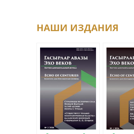
НАШИ ИЗДАНИЯ