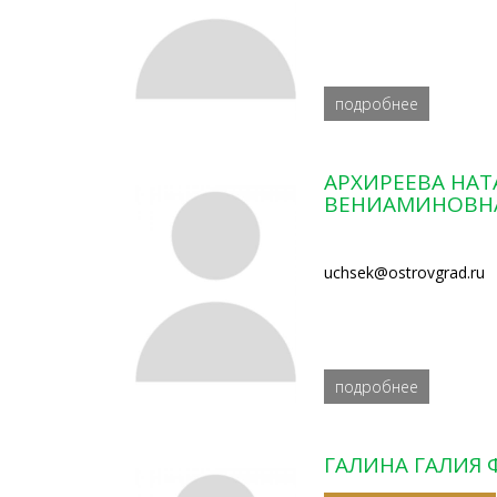
подробнее
АРХИРЕЕВА НАТ
ВЕНИАМИНОВН
uchsek@ostrovgrad.ru
подробнее
ГАЛИНА ГАЛИЯ