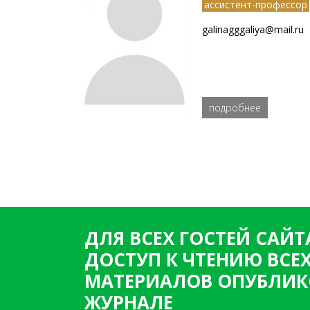
ассистент-профессор
galinagggaliya@mail.ru
подробнее
ДЛЯ ВСЕХ ГОСТЕЙ САЙТ
ДОСТУП К ЧТЕНИЮ ВСЕ
МАТЕРИАЛОВ ОПУБЛИК
ЖУРНАЛЕ