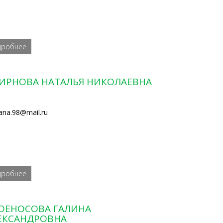
дробнее
ИРНОВА НАТАЛЬЯ НИКОЛАЕВНА
ana.98@mail.ru
дробнее
ОЕНОСОВА ГАЛИНА
ЕКСАНДРОВНА