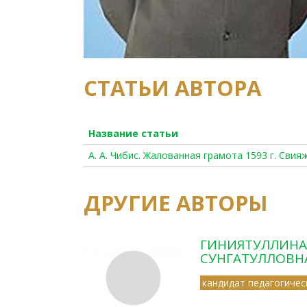
СТАТЬИ АВТОРА
Название статьи
А. А. Чибис. Жалованная грамота 1593 г. Св
ДРУГИЕ АВТОРЫ
ГИНИЯТУЛЛИНА
СУНГАТУЛЛОВН
кандидат педагогичес