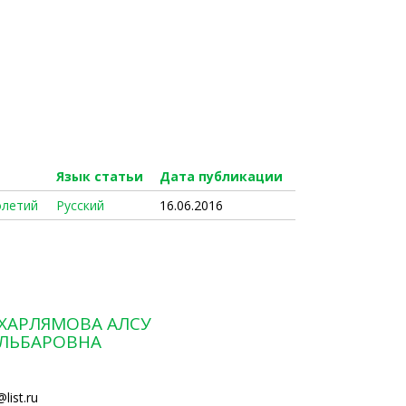
Язык статьи
Дата публикации
олетий
Русский
16.06.2016
ХАРЛЯМОВА АЛСУ
ЛЬБАРОВНА
list.ru