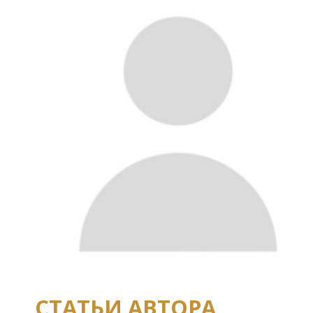
СТАТЬИ АВТОРА