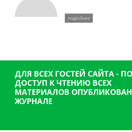
подробнее
ДЛЯ ВСЕХ ГОСТЕЙ САЙТА - 
ДОСТУП К ЧТЕНИЮ ВСЕХ
МАТЕРИАЛОВ ОПУБЛИКОВАН
ЖУРНАЛЕ