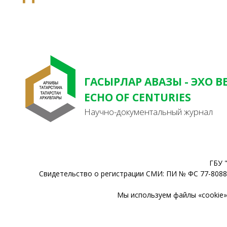
ГАСЫРЛАР АВАЗЫ - ЭХО В
ECHO OF CENTURIES
Научно-документальный журнал
ГБУ 
Свидетельство о регистрации СМИ: ПИ № ФС 77-80888
Мы используем файлы «cookie» 