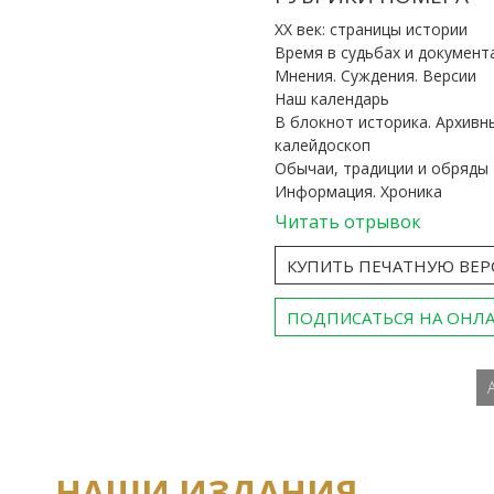
ХХ век: страницы истории
Время в судьбах и документ
Мнения. Суждения. Версии
Наш календарь
В блокнот историка. Архивн
калейдоскоп
Обычаи, традиции и обряды
Информация. Хроника
Читать отрывок
КУПИТЬ ПЕЧАТНУЮ ВЕ
ПОДПИСАТЬСЯ НА ОНЛ
НАШИ ИЗДАНИЯ