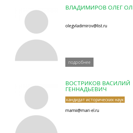
ВЛАДИМИРОВ ОЛЕГ ОЛ
olegvladimirov@list.ru
подробнее
ВОСТРИКОВ ВАСИЛИЙ
ГЕННАДЬЕВИЧ
кандидат исторических наук
mamii@mari-el.ru