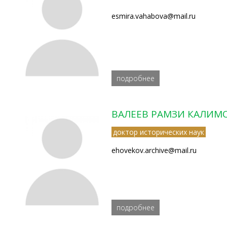
esmira.vahabova@mail.ru
подробнее
ВАЛЕЕВ РАМЗИ КАЛИМ
доктор исторических наук
ehovekov.archive@mail.ru
подробнее