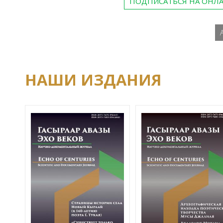
ПОДПИСАТЬСЯ НА ОНЛ
НАШИ ИЗДАНИЯ