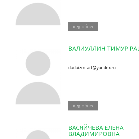
подробнее
ВАЛИУЛЛИН ТИМУР Р
dadaizm-art@yandex.ru
подробнее
ВАСЯЙЧЕВА ЕЛЕНА
ВЛАДИМИРОВНА