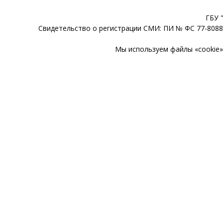
ГБУ 
Свидетельство о регистрации СМИ: ПИ № ФС 77-80888
Мы используем файлы «cookie» 