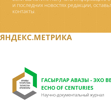
и последних новостях редакции, оставь
контакты.
ЯНДЕКС.МЕТРИКА
ГАСЫРЛАР АВАЗЫ - ЭХО В
ECHO OF CENTURIES
Научно-документальный журнал