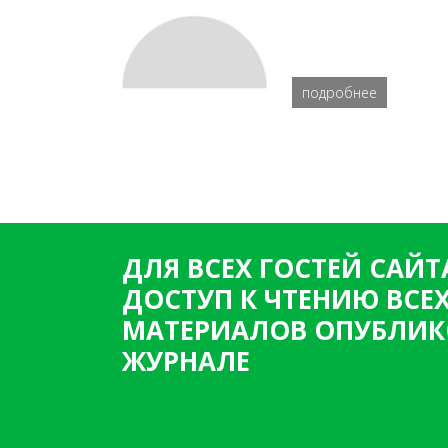
подробнее
ДЛЯ ВСЕХ ГОСТЕЙ САЙТ
ДОСТУП К ЧТЕНИЮ ВСЕ
МАТЕРИАЛОВ ОПУБЛИК
ЖУРНАЛЕ