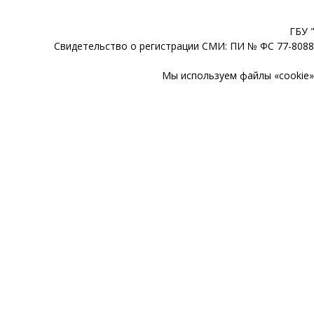
ГБУ 
Свидетельство о регистрации СМИ: ПИ № ФС 77-80888
Мы используем файлы «cookie» 