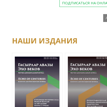
ПОДПИСАТЬСЯ НА ОНЛ
НАШИ ИЗДАНИЯ