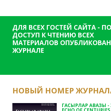
ДЛЯ ВСЕХ ГОСТЕЙ САЙТА - 
ДОСТУП К ЧТЕНИЮ ВСЕХ
МАТЕРИАЛОВ ОПУБЛИКОВАН
ЖУРНАЛЕ
НОВЫЙ НОМЕР ЖУРНАЛ
ГАСЫРЛАР АВАЗЫ -
ECHO OF CENTURIES 