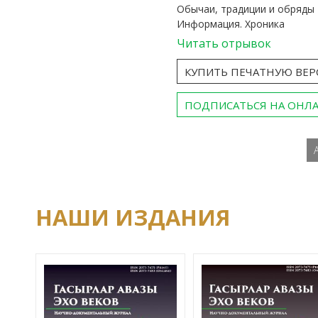
Обычаи, традиции и обряды
Информация. Хроника
Читать отрывок
КУПИТЬ ПЕЧАТНУЮ ВЕ
ПОДПИСАТЬСЯ НА ОНЛ
НАШИ ИЗДАНИЯ