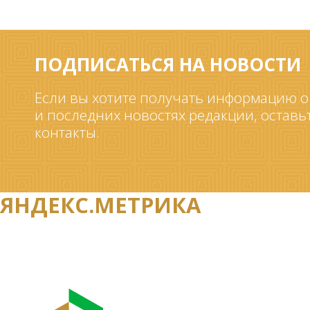
ПОДПИСАТЬСЯ НА НОВОСТИ
Если вы хотите получать информацию о
и последних новостях редакции, оставь
контакты.
ЯНДЕКС.МЕТРИКА