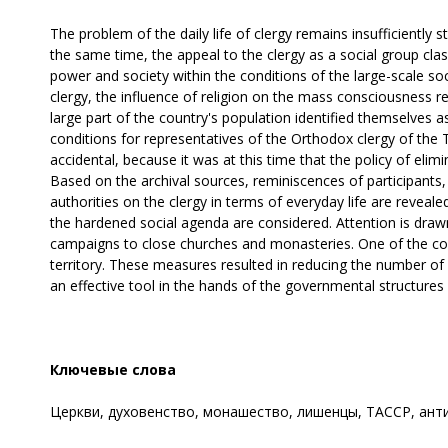
The problem of the daily life of clergy remains insufficiently
the same time, the appeal to the clergy as a social group clas
power and society within the conditions of the large-scale soc
clergy, the influence of religion on the mass consciousness 
large part of the country's population identified themselves as
conditions for representatives of the Orthodox clergy of the 
accidental, because it was at this time that the policy of elim
Based on the archival sources, reminiscences of participants, 
authorities on the clergy in terms of everyday life are reveal
the hardened social agenda are considered. Attention is dra
campaigns to close churches and monasteries. One of the conse
territory. These measures resulted in reducing the number of 
an effective tool in the hands of the governmental structures w
Ключевые слова
Церкви, духовенство, монашество, лишенцы, ТАССР, ант