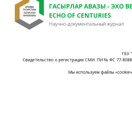
ГАСЫРЛАР АВАЗЫ - ЭХО В
ECHO OF CENTURIES
Научно-документальный журнал
ГБУ 
Свидетельство о регистрации СМИ: ПИ № ФС 77-80888
Мы используем файлы «cookie» 