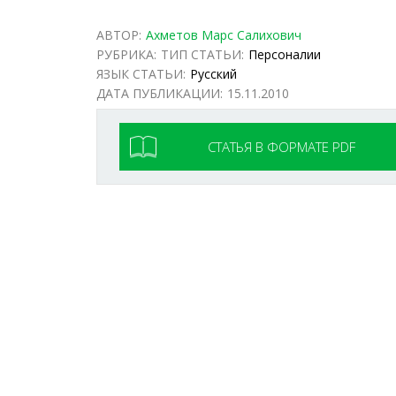
АВТОР:
Ахметов Марс Салихович
РУБРИКА:
ТИП СТАТЬИ:
Персоналии
ЯЗЫК СТАТЬИ:
Русский
ДАТА ПУБЛИКАЦИИ:
15.11.2010
СТАТЬЯ В ФОРМАТЕ PDF