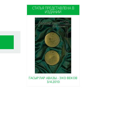
СТАТЬЯ ПРЕДСТАВЛЕНА В
ИЗДАНИИ
ГАСЫРЛАР АВАЗЫ - ЭХО ВЕКОВ
3/4 2010