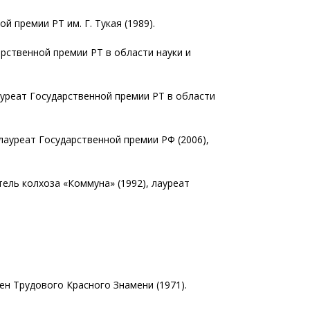
 премии РТ им. Г. Тукая (1989).
арственной премии РТ в области науки и
лауреат Государственной премии РТ в области
 лауреат Государственной премии РФ (2006),
тель колхоза «Коммуна» (1992), лауреат
ен Трудового Красного Знамени (1971).