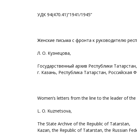
УДК 94(470.41)“1941/1945”
Женские письма с фронта к руководителю рес
Л. О. Кузнецова,
Государственный архив Республики Татарстан,
г. Казань, Республика Татарстан, Российская 
Women’s letters from the line to the leader of the 
L. O. Kuznetsova,
The State Archive of the Republic of Tatarstan,
Kazan, the Republic of Tatarstan, the Russian Fed