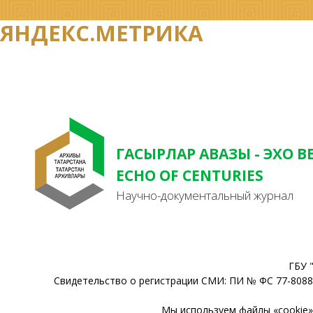
ЯНДЕКС.МЕТРИКА
ГАСЫРЛАР АВАЗЫ - ЭХО В
ECHO OF CENTURIES
Научно-документальный журнал
ГБУ 
Свидетельство о регистрации СМИ: ПИ № ФС 77-80888
Мы используем файлы «cookie» 