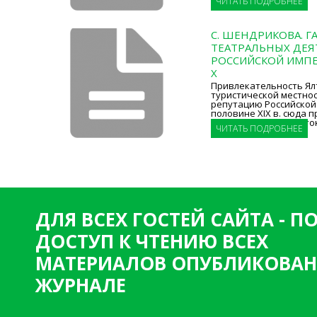
ЧИТАТЬ ПОДРОБНЕЕ
С. ШЕНДРИКОВА. Г
ТЕАТРАЛЬНЫХ ДЕЯ
РОССИЙСКОЙ ИМПЕ
X
Привлекательность Ялт
туристической местнос
репутацию Российской
половине XIX в. сюда 
представители аристо
ЧИТАТЬ ПОДРОБНЕЕ
ДЛЯ ВСЕХ ГОСТЕЙ САЙТА - 
ДОСТУП К ЧТЕНИЮ ВСЕХ
МАТЕРИАЛОВ ОПУБЛИКОВАН
ЖУРНАЛЕ