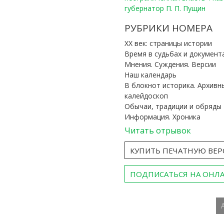
губернатор П. П. Пущин
РУБРИКИ НОМЕРА
ХХ век: страницы истории
Время в судьбах и документ
Мнения. Суждения. Версии
Наш календарь
В блокнот историка. Архивн
калейдоскоп
Обычаи, традиции и обряды
Информация. Хроника
Читать отрывок
КУПИТЬ ПЕЧАТНУЮ ВЕ
ПОДПИСАТЬСЯ НА ОНЛ