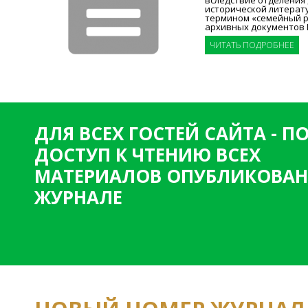
исторической литерат
термином «семейный р
архивных документов 
ЧИТАТЬ ПОДРОБНЕЕ
ДЛЯ ВСЕХ ГОСТЕЙ САЙТА - 
ДОСТУП К ЧТЕНИЮ ВСЕХ
МАТЕРИАЛОВ ОПУБЛИКОВАН
ЖУРНАЛЕ