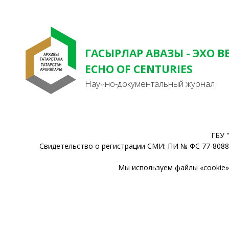
ГАСЫРЛАР АВАЗЫ - ЭХО В
ECHO OF CENTURIES
Научно-документальный журнал
ГБУ 
Свидетельство о регистрации СМИ: ПИ № ФС 77-80888
Мы используем файлы «cookie» 