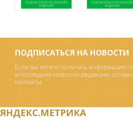
ПОДПИСАТЬСЯ НА ОНЛАЙН
ПОДПИСАТЬСЯ НА ОНЛАЙ
ИЗДАНИЕ
ИЗДАНИЕ
ПОДПИСАТЬСЯ НА НОВОСТИ
Если вы хотите получать информацию о
и последних новостях редакции, оставь
контакты.
ЯНДЕКС.МЕТРИКА