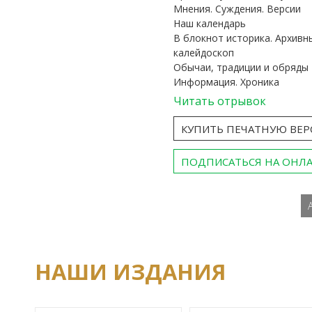
Мнения. Суждения. Версии
Наш календарь
В блокнот историка. Архивн
калейдоскоп
Обычаи, традиции и обряды
Информация. Хроника
Читать отрывок
КУПИТЬ ПЕЧАТНУЮ ВЕ
ПОДПИСАТЬСЯ НА ОНЛ
НАШИ ИЗДАНИЯ