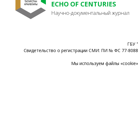
ECHO OF CENTURIES
Научно-документальный журнал
ГБУ 
Свидетельство о регистрации СМИ: ПИ № ФС 77-80888
Мы используем файлы «cookie» 