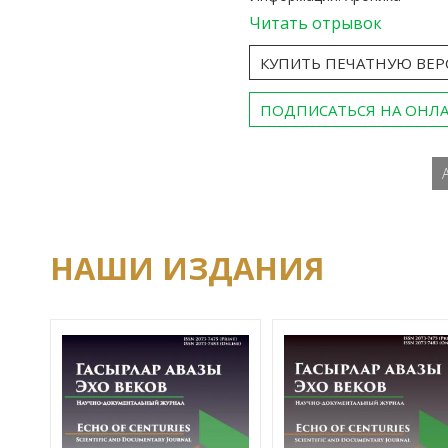
Читать отрывок
КУПИТЬ ПЕЧАТНУЮ ВЕ
ПОДПИСАТЬСЯ НА ОНЛ
НАШИ ИЗДАНИЯ