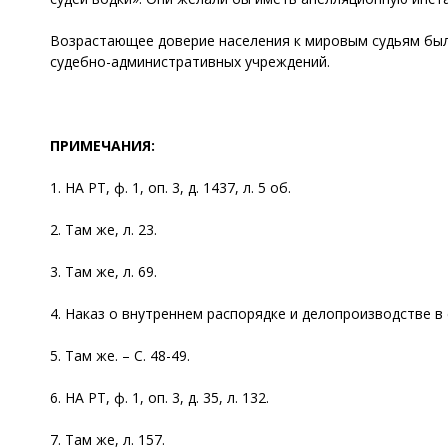
Возрастающее доверие населения к мировым судьям был
судебно-административных учреждений.
ПРИМЕЧАНИЯ:
1. НА РТ, ф. 1, оп. 3, д. 1437, л. 5 об.
2. Там же, л. 23.
3. Там же, л. 69.
4. Наказ о внутреннем распорядке и делопроизводстве в 
5. Там же. – С. 48-49.
6. НА РТ, ф. 1, оп. 3, д. 35, л. 132.
7. Там же, л. 157.