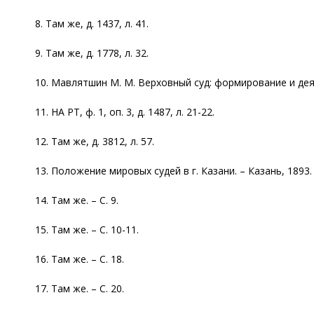
8. Там же, д. 1437, л. 41.
9. Там же, д. 1778, л. 32.
10. Мавлятшин М. М. Верховный суд: формирование и деяте
11. НА РТ, ф. 1, оп. 3, д. 1487, л. 21-22.
12. Там же, д. 3812, л. 57.
13. Положение мировых судей в г. Казани. – Казань, 1893. –
14. Там же. – С. 9.
15. Там же. – С. 10-11.
16. Там же. – С. 18.
17. Там же. – С. 20.