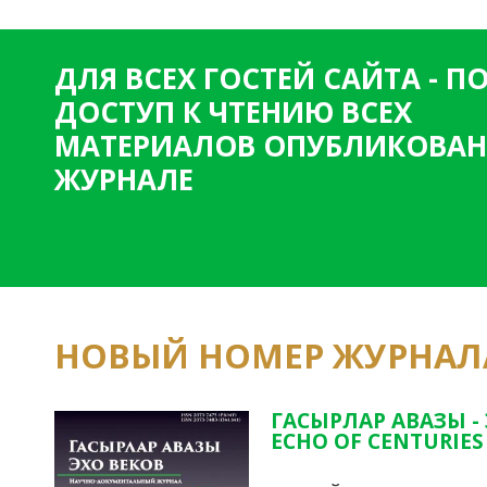
ДЛЯ ВСЕХ ГОСТЕЙ САЙТА - 
ДОСТУП К ЧТЕНИЮ ВСЕХ
МАТЕРИАЛОВ ОПУБЛИКОВАН
ЖУРНАЛЕ
НОВЫЙ НОМЕР ЖУРНАЛ
ГАСЫРЛАР АВАЗЫ -
ECHO OF CENTURIES 