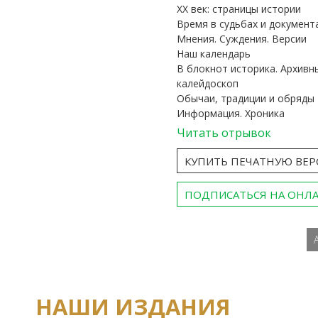
ХХ век: страницы истории
Время в судьбах и документ
Мнения. Суждения. Версии
Наш календарь
В блокнот историка. Архивн
калейдоскоп
Обычаи, традиции и обряды
Информация. Хроника
Читать отрывок
КУПИТЬ ПЕЧАТНУЮ ВЕ
ПОДПИСАТЬСЯ НА ОНЛ
НАШИ ИЗДАНИЯ