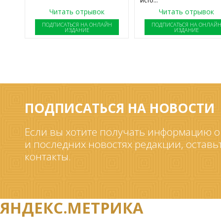
исто...
Читать отрывок
Читать отрывок
ПОДПИСАТЬСЯ НА ОНЛАЙН
ПОДПИСАТЬСЯ НА ОНЛАЙ
ИЗДАНИЕ
ИЗДАНИЕ
ПОДПИСАТЬСЯ НА НОВОСТИ
Если вы хотите получать информацию о
и последних новостях редакции, оставь
контакты.
ЯНДЕКС.МЕТРИКА