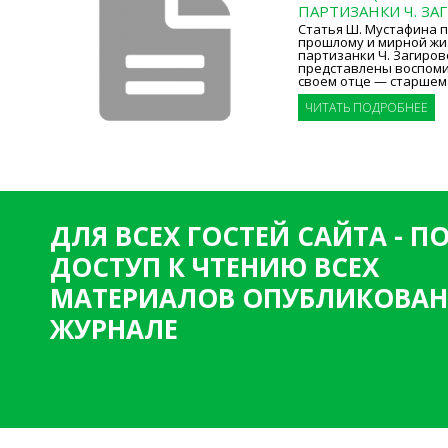
ПАРТИЗАНКИ Ч. ЗА
Статья Ш. Мустафина 
прошлому и мирной жи
партизанки Ч. Загиров
представлены воспоми
своем отце — старшем
ЧИТАТЬ ПОДРОБНЕЕ
ДЛЯ ВСЕХ ГОСТЕЙ САЙТА - 
ДОСТУП К ЧТЕНИЮ ВСЕХ
МАТЕРИАЛОВ ОПУБЛИКОВАН
ЖУРНАЛЕ