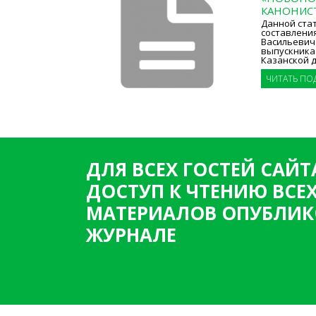
КАНОНИС
Данной ста
составлени
Васильевича 
выпускника
Казанской 
ЧИТАТЬ ПО
ДЛЯ ВСЕХ ГОСТЕЙ САЙТ
ДОСТУП К ЧТЕНИЮ ВСЕ
МАТЕРИАЛОВ ОПУБЛИК
ЖУРНАЛЕ