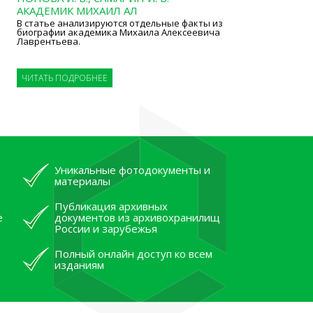
АКАДЕМИК МИХАИЛ АЛ
В статье анализируются отдельные факты из
биографии академика Михаила Алексеевича
Лаврентьева.
ЧИТАТЬ ПОДРОБНЕЕ
Уникальные фотодокументы и
материалы
Публикация архивных
е
документов из архивохранилищ
России и зарубежья
Полный онлайн доступ ко всем
изданиям