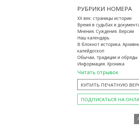
РУБРИКИ НОМЕРА
ХХ век: страницы истории
Время в судьбах и документ
Мнения. Суждения. Версии
Наш календарь
В блокнот историка. Архивн
калейдоскоп
Обычаи, традиции и обряды
Информация. Хроника
Читать отрывок
КУПИТЬ ПЕЧАТНУЮ ВЕ
ПОДПИСАТЬСЯ НА ОНЛ