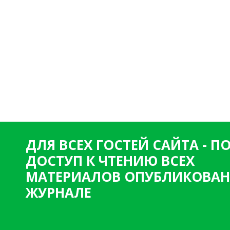
ДЛЯ ВСЕХ ГОСТЕЙ САЙТА - 
ДОСТУП К ЧТЕНИЮ ВСЕХ
МАТЕРИАЛОВ ОПУБЛИКОВАН
ЖУРНАЛЕ