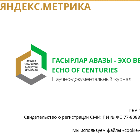
ЯНДЕКС.МЕТРИКА
ГАСЫРЛАР АВАЗЫ - ЭХО В
ECHO OF CENTURIES
Научно-документальный журнал
ГБУ 
Свидетельство о регистрации СМИ: ПИ № ФС 77-80888
Мы используем файлы «cookie» 