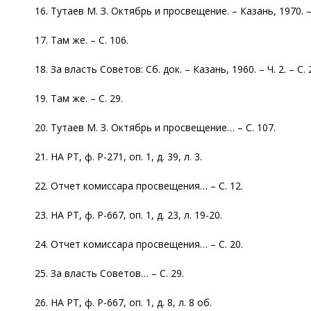
16. Тутаев М. З. Октябрь и просвещение. – Казань, 1970. – 
17. Там же. – С. 106.
18. За власть Советов: Сб. док. – Казань, 1960. – Ч. 2. – С. 
19. Там же. – С. 29.
20. Тутаев М. З. Октябрь и просвещение… – С. 107.
21. НА РТ, ф. Р-271, оп. 1, д. 39, л. 3.
22. Отчет комиссара просвещения… – С. 12.
23. НА РТ, ф. Р-667, оп. 1, д. 23, л. 19-20.
24. Отчет комиссара просвещения… – С. 20.
25. За власть Советов… – С. 29.
26. НА РТ, ф. Р-667, оп. 1, д. 8, л. 8 об.