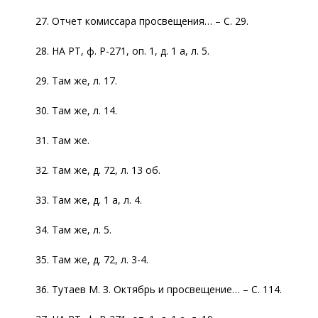
27. Отчет комиссара просвещения… – С. 29.
28. НА РТ, ф. Р-271, оп. 1, д. 1 а, л. 5.
29. Там же, л. 17.
30. Там же, л. 14.
31. Там же.
32. Там же, д. 72, л. 13 об.
33. Там же, д. 1 а, л. 4.
34. Там же, л. 5.
35. Там же, д. 72, л. 3-4.
36. Тутаев М. З. Октябрь и просвещение… – С. 114.