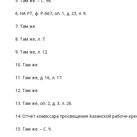
5. Там же. – С. 96.
6. НА РТ, ф. Р-667, оп. 1, д. 23, л. 9.
7. Там же.
8. Там же, л. 7.
9. Там же, л. 12.
10. Там же.
11. Там же, д. 16, л. 17.
12. Там же.
13. Там же, оп. 2, д. 3, л. 26.
14. Отчет комиссара просвещения Казанской рабоче-кресть
15. Там же. – С. 9.