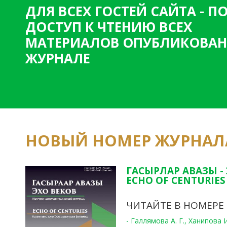
ДЛЯ ВСЕХ ГОСТЕЙ САЙТА - 
ДОСТУП К ЧТЕНИЮ ВСЕХ
МАТЕРИАЛОВ ОПУБЛИКОВАН
ЖУРНАЛЕ
НОВЫЙ НОМЕР ЖУРНАЛ
ГАСЫРЛАР АВАЗЫ -
ECHO OF CENTURIES 
ЧИТАЙТЕ В НОМЕРЕ
- Галлямова А. Г., Ханипова