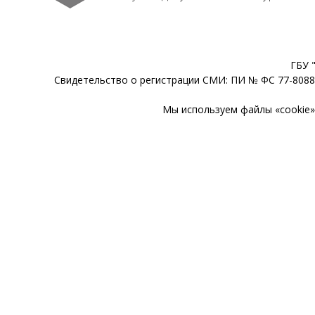
ГБУ 
Свидетельство о регистрации СМИ: ПИ № ФС 77-80888
Мы используем файлы «cookie» 