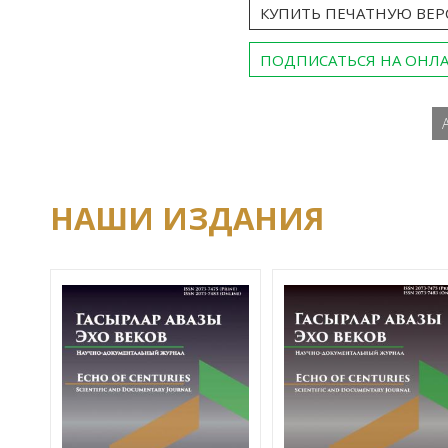
КУПИТЬ ПЕЧАТНУЮ ВЕ
ПОДПИСАТЬСЯ НА ОНЛ
НАШИ ИЗДАНИЯ