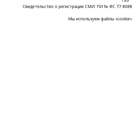
ГБУ 
Свидетельство о регистрации СМИ: ПИ № ФС 77-80888
Мы используем файлы «cookie» 