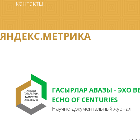
контакты.
ЯНДЕКС.МЕТРИКА
ГАСЫРЛАР АВАЗЫ - ЭХО В
ECHO OF CENTURIES
Научно-документальный журнал