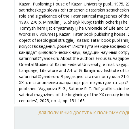
ДЛЯ ПОЛУЧЕНИЯ ДОСТУПА К ПОЛНОМУ СО