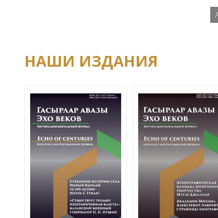
НАШИ ИЗДАНИЯ