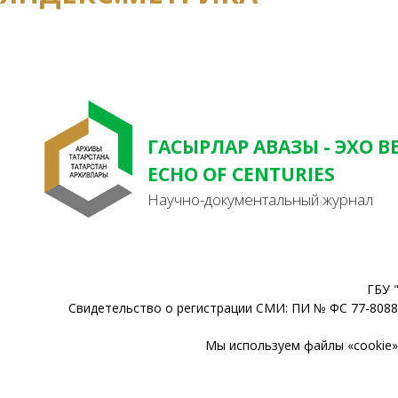
ГАСЫРЛАР АВАЗЫ - ЭХО В
ECHO OF CENTURIES
Научно-документальный журнал
ГБУ 
Свидетельство о регистрации СМИ: ПИ № ФС 77-80888
Мы используем файлы «cookie» 