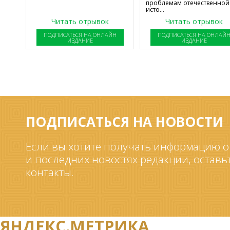
проблемам отечественной
исто...
Читать отрывок
Читать отрывок
ПОДПИСАТЬСЯ НА ОНЛАЙН
ПОДПИСАТЬСЯ НА ОНЛАЙ
ИЗДАНИЕ
ИЗДАНИЕ
ПОДПИСАТЬСЯ НА НОВОСТИ
Если вы хотите получать информацию о
и последних новостях редакции, оставь
контакты.
ЯНДЕКС.МЕТРИКА