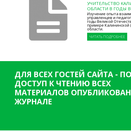
УЧИТЕЛЬСТВО КА
ОБЛАСТИ В ГОДЫ 
Изучение опыта взаим
управленцев и педагог
годы Великой Отечест
примере Калининской 
области.
ЧИТАТЬ ПОДРОБНЕЕ
ДЛЯ ВСЕХ ГОСТЕЙ САЙТА - 
ДОСТУП К ЧТЕНИЮ ВСЕХ
МАТЕРИАЛОВ ОПУБЛИКОВАН
ЖУРНАЛЕ