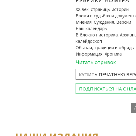
РУБРИКИ НОМЕРА
ХХ век: страницы истории
Время в судьбах и документ
Мнения. Суждения. Версии
Наш календарь
В блокнот историка. Архивн
калейдоскоп
Обычаи, традиции и обряды
Информация. Хроника
Читать отрывок
КУПИТЬ ПЕЧАТНУЮ ВЕ
ПОДПИСАТЬСЯ НА ОНЛ