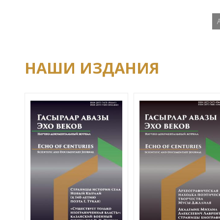
НАШИ ИЗДАНИЯ