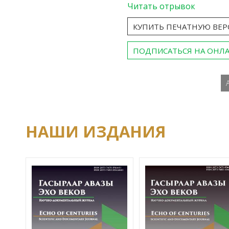
Читать отрывок
КУПИТЬ ПЕЧАТНУЮ ВЕ
ПОДПИСАТЬСЯ НА ОНЛ
НАШИ ИЗДАНИЯ