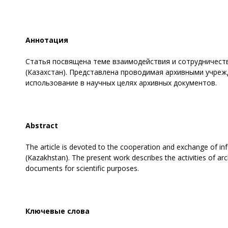
Аннотация
Статья посвящена теме взаимодействия и сотрудничест
(Казахстан). Представлена проводимая архивными учреж
использование в научных целях архивных документов.
Abstract
The article is devoted to the cooperation and exchange of inf
(Kazakhstan). The present work describes the activities of arch
documents for scientific purposes.
Ключевые слова