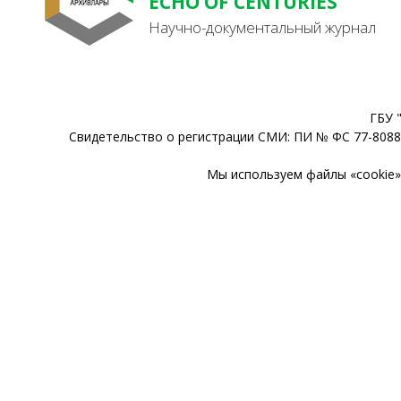
ECHO OF CENTURIES
Научно-документальный журнал
ГБУ 
Свидетельство о регистрации СМИ: ПИ № ФС 77-80888
Мы используем файлы «cookie» 