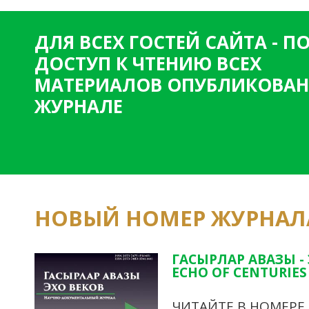
ДЛЯ ВСЕХ ГОСТЕЙ САЙТА - 
ДОСТУП К ЧТЕНИЮ ВСЕХ
МАТЕРИАЛОВ ОПУБЛИКОВАН
ЖУРНАЛЕ
НОВЫЙ НОМЕР ЖУРНАЛ
ГАСЫРЛАР АВАЗЫ -
ECHO OF CENTURIES 
ЧИТАЙТЕ В НОМЕРЕ