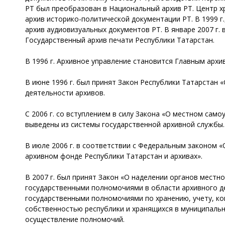
РТ был преобразован в Национальный архив РТ. Центр х
архив историко-политической документации РТ. В 1999 
архив аудиовизуальных документов РТ. В январе 2007 г.
Государственный архив печати Республики Татарстан.
В 1996 г. Архивное управление становится Главным арх
В июне 1996 г. был принят Закон Республики Татарстан
деятельности архивов.
С 2006 г. со вступлением в силу Закона «О местном сам
выведены из системы государственной архивной службы.
В июле 2006 г. в соответствии с Федеральным законом 
архивном фонде Республики Татарстан и архивах».
В 2007 г. был принят Закон «О наделении органов мест
государственными полномочиями в области архивного д
государственными полномочиями по хранению, учету, к
собственностью республики и хранящихся в муниципальн
осуществление полномочий.