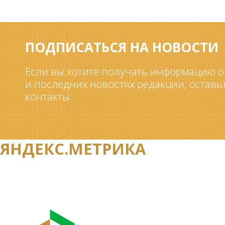
ПОДПИСАТЬСЯ НА НОВОСТИ
Если вы хотите получать информацию о
и последних новостях редакции, оставь
контакты.
ЯНДЕКС.МЕТРИКА