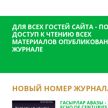
ДЛЯ ВСЕХ ГОСТЕЙ САЙТА - 
ДОСТУП К ЧТЕНИЮ ВСЕХ
МАТЕРИАЛОВ ОПУБЛИКОВАН
ЖУРНАЛЕ
НОВЫЙ НОМЕР ЖУРНАЛ
ГАСЫРЛАР АВАЗЫ -
ECHO OF CENTURIES 