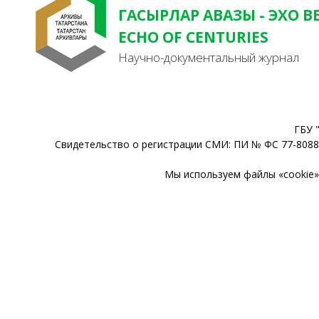
ГАСЫРЛАР АВАЗЫ - ЭХО В
ECHO OF CENTURIES
Научно-документальный журнал
ГБУ 
Свидетельство о регистрации СМИ: ПИ № ФС 77-80888
Мы используем файлы «cookie» 