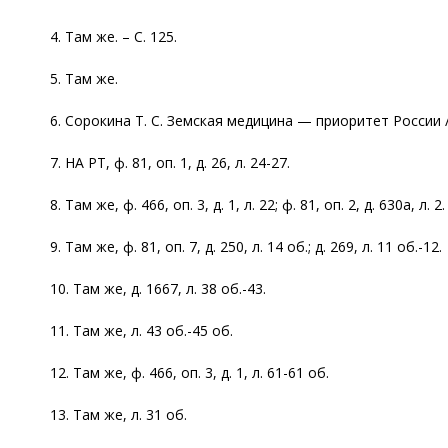
4. Там же. – С. 125.
5. Там же.
6. Сорокина Т. С. Земская медицина — приоритет России // 
7. НА РТ, ф. 81, оп. 1, д. 26, л. 24-27.
8. Там же, ф. 466, оп. 3, д. 1, л. 22; ф. 81, оп. 2, д. 630а, л. 2.
9. Там же, ф. 81, оп. 7, д. 250, л. 14 об.; д. 269, л. 11 об.-12.
10. Там же, д. 1667, л. 38 об.-43.
11. Там же, л. 43 об.-45 об.
12. Там же, ф. 466, оп. 3, д. 1, л. 61-61 об.
13. Там же, л. 31 об.