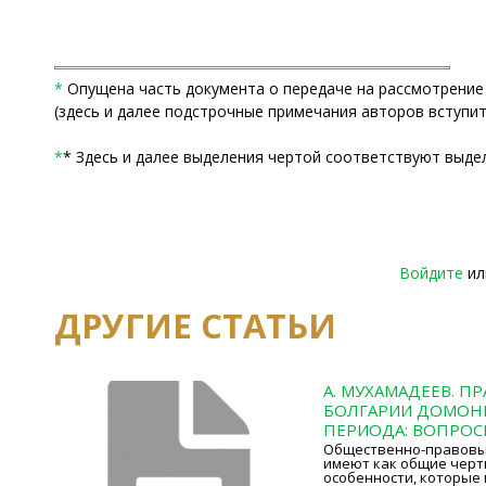
*
Опущена часть документа о передаче на рассмотрение Л
(здесь и далее подстрочные примечания авторов вступит
*
* Здесь и далее выделения чертой соответствуют выде
Войдите
и
ДРУГИЕ СТАТЬИ
А. МУХАМАДЕЕВ. П
БОЛГАРИИ ДОМОН
ПЕРИОДА: ВОПРОС
Общественно-правовы
имеют как общие черты
особенности, которые