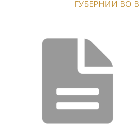
ГУБЕРНИИ ВО В