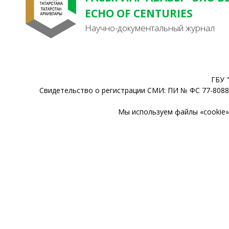
ECHO OF CENTURIES
Научно-документальный журнал
ГБУ 
Свидетельство о регистрации СМИ: ПИ № ФС 77-80888
Мы используем файлы «cookie» 