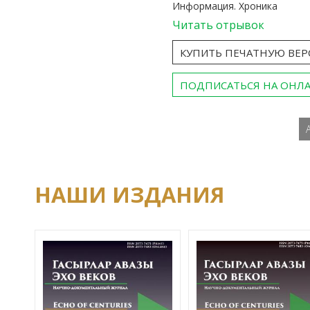
Информация. Хроника
Читать отрывок
КУПИТЬ ПЕЧАТНУЮ ВЕ
ПОДПИСАТЬСЯ НА ОНЛ
НАШИ ИЗДАНИЯ