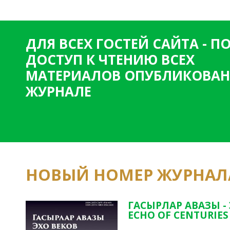
ДЛЯ ВСЕХ ГОСТЕЙ САЙТА - 
ДОСТУП К ЧТЕНИЮ ВСЕХ
МАТЕРИАЛОВ ОПУБЛИКОВАН
ЖУРНАЛЕ
НОВЫЙ НОМЕР ЖУРНАЛ
ГАСЫРЛАР АВАЗЫ -
ECHO OF CENTURIES 