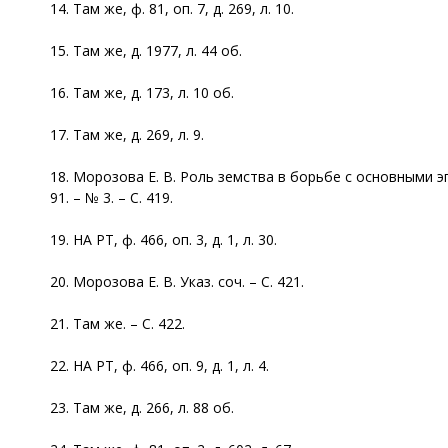
14. Там же, ф. 81, оп. 7, д. 269, л. 10.
15. Там же, д. 1977, л. 44 об.
16. Там же, д. 173, л. 10 об.
17. Там же, д. 269, л. 9.
18. Морозова Е. В. Роль земства в борьбе с основными э
91. – № 3. – С. 419.
19. НА РТ, ф. 466, оп. 3, д. 1, л. 30.
20. Морозова Е. В. Указ. соч. – С. 421.
21. Там же. – С. 422.
22. НА РТ, ф. 466, оп. 9, д. 1, л. 4.
23. Там же, д. 266, л. 88 об.