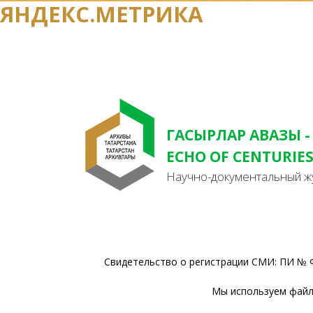
ЯНДЕКС.МЕТРИКА
ГАСЫРЛАР АВАЗЫ -
ECHO OF CENTURIE
Научно-документальный ж
Свидетельство о регистрации СМИ: ПИ № Ф
Мы используем файлы