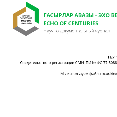
ГАСЫРЛАР АВАЗЫ - ЭХО В
ECHO OF CENTURIES
Научно-документальный журнал
ГБУ 
Свидетельство о регистрации СМИ: ПИ № ФС 77-80888
Мы используем файлы «cookie» 