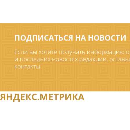
ПОДПИСАТЬСЯ НА НОВОСТИ
Если вы хотите получать информацию о
и последних новостях редакции, оставь
контакты.
ЯНДЕКС.МЕТРИКА