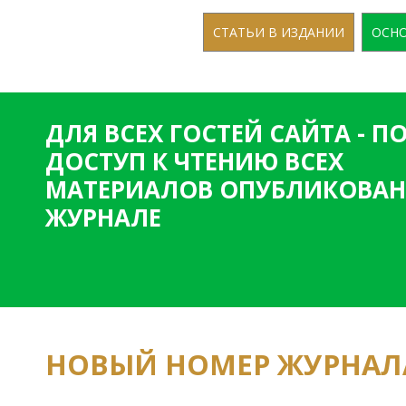
СТАТЬИ В ИЗДАНИИ
ОСНО
ДЛЯ ВСЕХ ГОСТЕЙ САЙТА - 
ДОСТУП К ЧТЕНИЮ ВСЕХ
МАТЕРИАЛОВ ОПУБЛИКОВАН
ЖУРНАЛЕ
НОВЫЙ НОМЕР ЖУРНАЛ