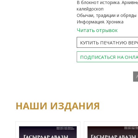
В блокнот историка. Архивн
калейдоскоп
Обычаи, традиции и обряды
Информация. Хроника
Читать отрывок
КУПИТЬ ПЕЧАТНУЮ ВЕ
ПОДПИСАТЬСЯ НА ОНЛ
НАШИ ИЗДАНИЯ