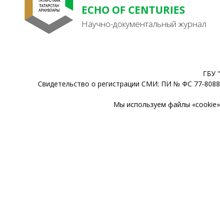
ECHO OF CENTURIES
Научно-документальный журнал
ГБУ 
Свидетельство о регистрации СМИ: ПИ № ФС 77-80888
Мы используем файлы «cookie» 