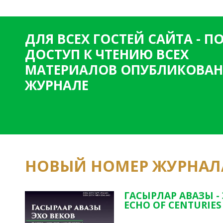
ДЛЯ ВСЕХ ГОСТЕЙ САЙТА - 
ДОСТУП К ЧТЕНИЮ ВСЕХ
МАТЕРИАЛОВ ОПУБЛИКОВАН
ЖУРНАЛЕ
НОВЫЙ НОМЕР ЖУРНАЛ
ГАСЫРЛАР АВАЗЫ -
ECHO OF CENTURIES 