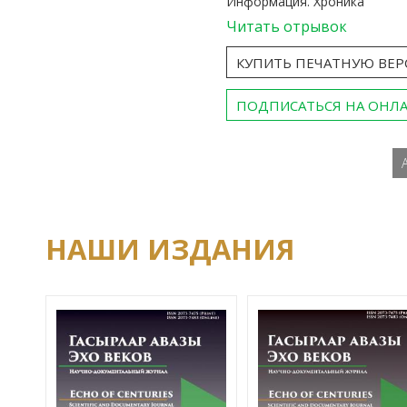
Информация. Хроника
Читать отрывок
КУПИТЬ ПЕЧАТНУЮ ВЕ
ПОДПИСАТЬСЯ НА ОНЛ
НАШИ ИЗДАНИЯ