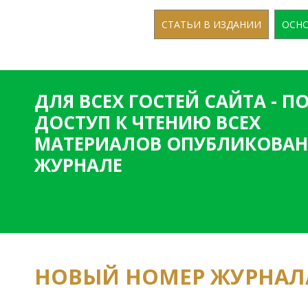
СТАТЬИ В ИЗДАНИИ
ОСНО
ДЛЯ ВСЕХ ГОСТЕЙ САЙТА - 
ДОСТУП К ЧТЕНИЮ ВСЕХ
МАТЕРИАЛОВ ОПУБЛИКОВАН
ЖУРНАЛЕ
НОВЫЙ НОМЕР ЖУРНАЛ