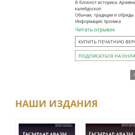
В блокнот историка. Архивн
калейдоскоп
Обычаи, традиции и обряды
Информация. Хроника
Читать отрывок
КУПИТЬ ПЕЧАТНУЮ ВЕ
ПОДПИСАТЬСЯ НА ОНЛ
НАШИ ИЗДАНИЯ