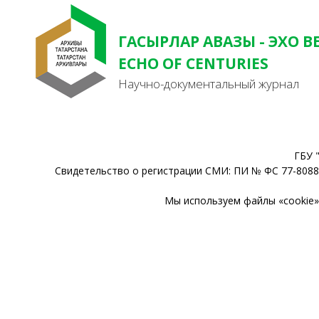
ГАСЫРЛАР АВАЗЫ - ЭХО В
ECHO OF CENTURIES
Научно-документальный журнал
ГБУ 
Свидетельство о регистрации СМИ: ПИ № ФС 77-80888
Мы используем файлы «cookie» 