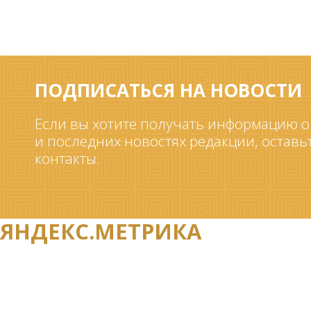
ПОДПИСАТЬСЯ НА НОВОСТИ
Если вы хотите получать информацию о
и последних новостях редакции, оставь
контакты.
ЯНДЕКС.МЕТРИКА