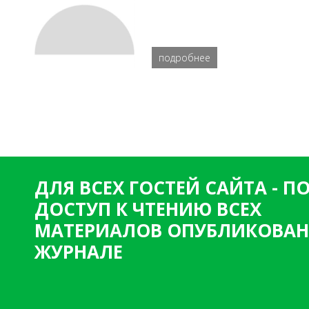
подробнее
ДЛЯ ВСЕХ ГОСТЕЙ САЙТА - 
ДОСТУП К ЧТЕНИЮ ВСЕХ
МАТЕРИАЛОВ ОПУБЛИКОВАН
ЖУРНАЛЕ