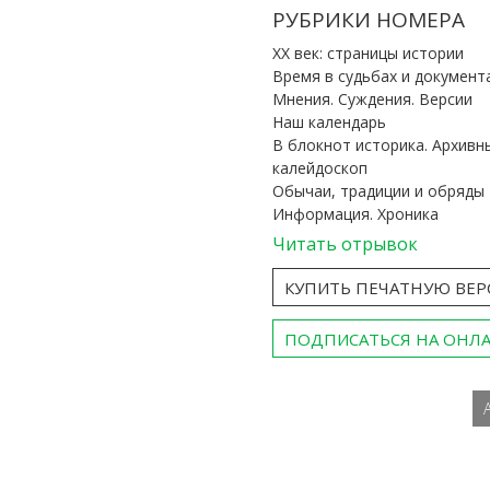
РУБРИКИ НОМЕРА
ХХ век: страницы истории
Время в судьбах и документ
Мнения. Суждения. Версии
Наш календарь
В блокнот историка. Архивн
калейдоскоп
Обычаи, традиции и обряды
Информация. Хроника
Читать отрывок
КУПИТЬ ПЕЧАТНУЮ ВЕ
ПОДПИСАТЬСЯ НА ОНЛ