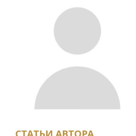
СТАТЬИ АВТОРА