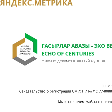
ЯНДЕКС.МЕТРИКА
ГАСЫРЛАР АВАЗЫ - ЭХО В
ECHO OF CENTURIES
Научно-документальный журнал
ГБУ 
Свидетельство о регистрации СМИ: ПИ № ФС 77-80888
Мы используем файлы «cookie» 