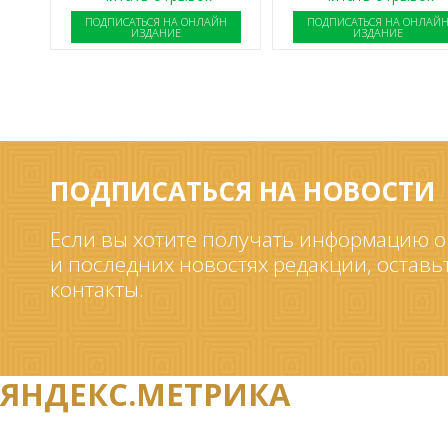
ПОДПИСАТЬСЯ НА ОНЛАЙН
ПОДПИСАТЬСЯ НА ОНЛАЙ
ИЗДАНИЕ
ИЗДАНИЕ
ПОДПИСАТЬСЯ НА НОВОСТИ
Если вы хотите получать информацию о
и последних новостях редакции, оставь
контакты.
ЯНДЕКС.МЕТРИКА