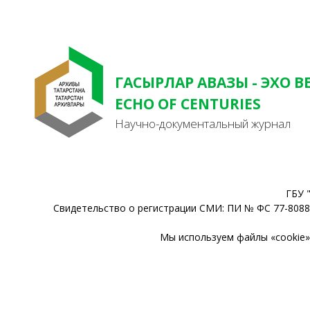
ГАСЫРЛАР АВАЗЫ - ЭХО В
ECHO OF CENTURIES
Научно-документальный журнал
ГБУ 
Свидетельство о регистрации СМИ: ПИ № ФС 77-80888
Мы используем файлы «cookie» 