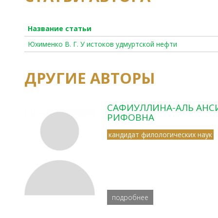
Название статьи
Юхименко В. Г. У истоков удмуртской нефти
ДРУГИЕ АВТОРЫ
САФИУЛЛИНА-АЛЬ АНСИ
РИФОВНА
кандидат филологических наук
подробнее