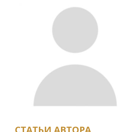
СТАТЬИ АВТОРА