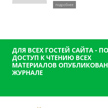
подробнее
ДЛЯ ВСЕХ ГОСТЕЙ САЙТА - 
ДОСТУП К ЧТЕНИЮ ВСЕХ
МАТЕРИАЛОВ ОПУБЛИКОВАН
ЖУРНАЛЕ