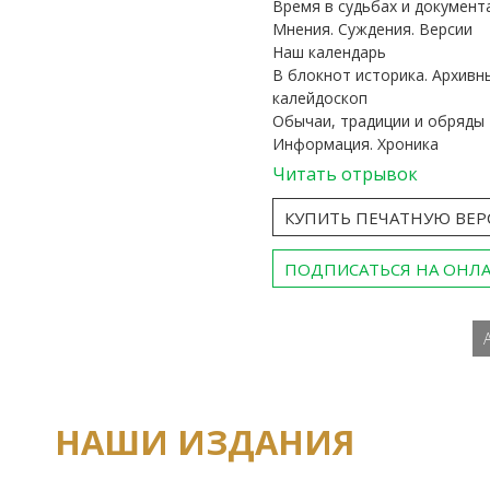
Время в судьбах и документ
Мнения. Суждения. Версии
Наш календарь
В блокнот историка. Архивн
калейдоскоп
Обычаи, традиции и обряды
Информация. Хроника
Читать отрывок
КУПИТЬ ПЕЧАТНУЮ ВЕ
ПОДПИСАТЬСЯ НА ОНЛ
НАШИ ИЗДАНИЯ