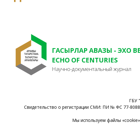
ГАСЫРЛАР АВАЗЫ - ЭХО В
ECHO OF CENTURIES
Научно-документальный журнал
ГБУ 
Свидетельство о регистрации СМИ: ПИ № ФС 77-80888
Мы используем файлы «cookie» 