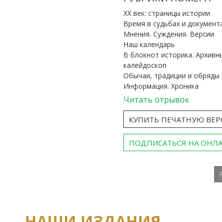
ХХ век: страницы истории
Время в судьбах и документ
Мнения. Суждения. Версии
Наш календарь
В блокнот историка. Архивн
калейдоскоп
Обычаи, традиции и обряды
Информация. Хроника
Читать отрывок
КУПИТЬ ПЕЧАТНУЮ ВЕ
ПОДПИСАТЬСЯ НА ОНЛ
НАШИ ИЗДАНИЯ