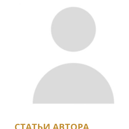
СТАТЬИ АВТОРА