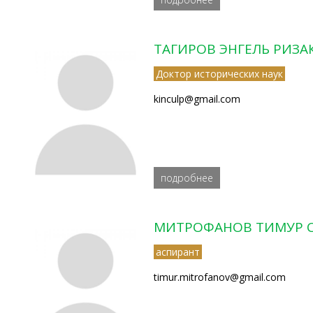
ТАГИРОВ ЭНГЕЛЬ РИЗ
Доктор исторических наук
kinculp@gmail.com
подробнее
МИТРОФАНОВ ТИМУР С
аспирант
timur.mitrofanov@gmail.com