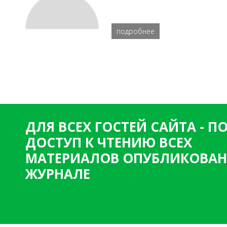
подробнее
ДЛЯ ВСЕХ ГОСТЕЙ САЙТА - 
ДОСТУП К ЧТЕНИЮ ВСЕХ
МАТЕРИАЛОВ ОПУБЛИКОВАН
ЖУРНАЛЕ