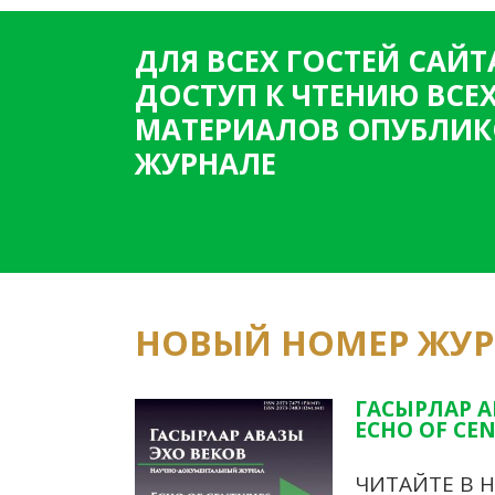
ДЛЯ ВСЕХ ГОСТЕЙ САЙТ
ДОСТУП К ЧТЕНИЮ ВСЕ
МАТЕРИАЛОВ ОПУБЛИК
ЖУРНАЛЕ
НОВЫЙ НОМЕР ЖУ
ГАСЫРЛАР А
ECHO OF CEN
ЧИТАЙТЕ В 