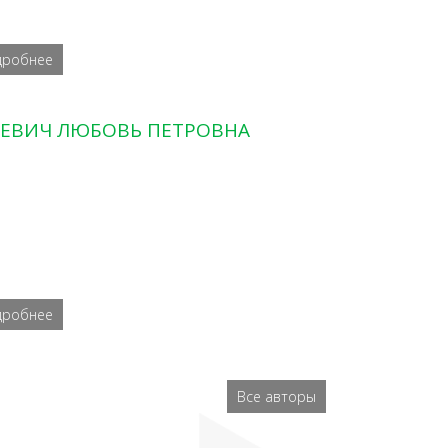
дробнее
ЕВИЧ ЛЮБОВЬ ПЕТРОВНА
дробнее
Все авторы