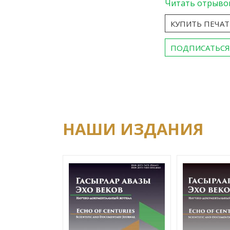
Читать отрыво
КУПИТЬ ПЕЧА
ПОДПИСАТЬСЯ
НАШИ ИЗДАНИЯ