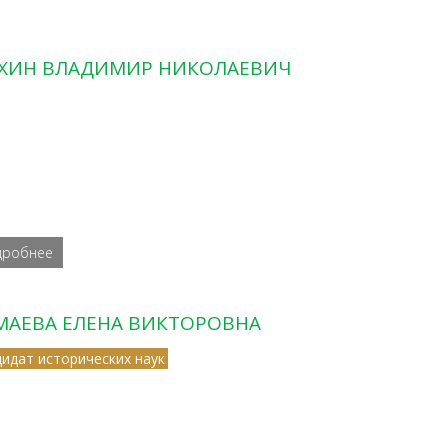
ХИН ВЛАДИМИР НИКОЛАЕВИЧ
дробнее
МАЕВА ЕЛЕНА ВИКТОРОВНА
дидат исторических наук