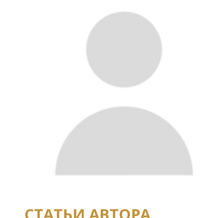
СТАТЬИ АВТОРА