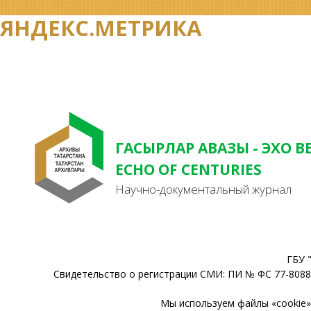
ЯНДЕКС.МЕТРИКА
ГАСЫРЛАР АВАЗЫ - ЭХО В
ECHO OF CENTURIES
Научно-документальный журнал
ГБУ 
Свидетельство о регистрации СМИ: ПИ № ФС 77-80888
Мы используем файлы «cookie» 