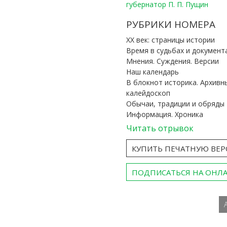
губернатор П. П. Пущин
РУБРИКИ НОМЕРА
ХХ век: страницы истории
Время в судьбах и документ
Мнения. Суждения. Версии
Наш календарь
В блокнот историка. Архивн
калейдоскоп
Обычаи, традиции и обряды
Информация. Хроника
Читать отрывок
КУПИТЬ ПЕЧАТНУЮ ВЕ
ПОДПИСАТЬСЯ НА ОНЛ