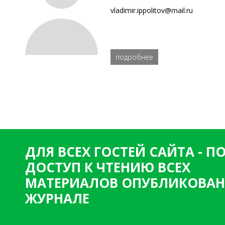
vladimir.ippolitov@mail.ru
подробнее
ДЛЯ ВСЕХ ГОСТЕЙ САЙТА - 
ДОСТУП К ЧТЕНИЮ ВСЕХ
МАТЕРИАЛОВ ОПУБЛИКОВАН
ЖУРНАЛЕ