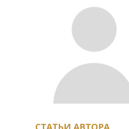
СТАТЬИ АВТОРА