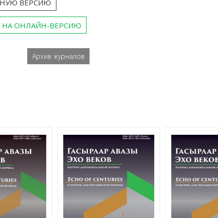
ТНУЮ ВЕРСИЮ
 НА ОНЛАЙН-ВЕРСИЮ
Архив журналов