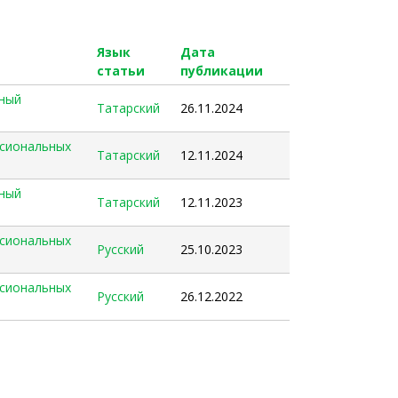
Язык
Дата
статьи
публикации
вный
Татарский
26.11.2024
сиональных
Татарский
12.11.2024
вный
Татарский
12.11.2023
сиональных
Русский
25.10.2023
сиональных
Русский
26.12.2022