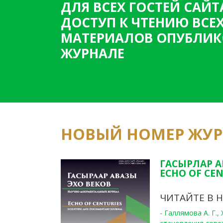
ДЛЯ ВСЕХ ГОСТЕЙ САЙТ
ДОСТУП К ЧТЕНИЮ ВСЕ
МАТЕРИАЛОВ ОПУБЛИК
ЖУРНАЛЕ
НОВЫЙ НОМЕР ЖУ
ГАСЫРЛАР А
ECHO OF CEN
ЧИТАЙТЕ В 
- Галлямова А. Г.