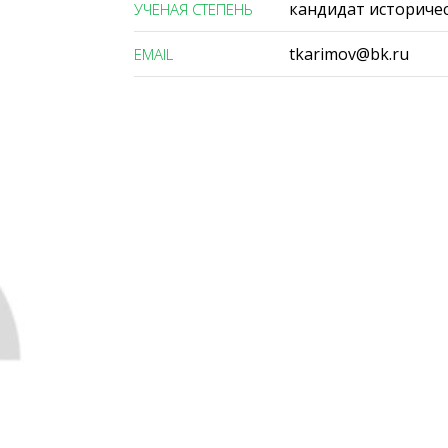
кандидат историчес
УЧЕНАЯ СТЕПЕНЬ
tkarimov@bk.ru
ЕMAIL