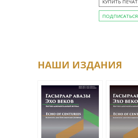
КУПИТЬ ПЕЧА
ПОДПИСАТЬСЯ
НАШИ ИЗДАНИЯ