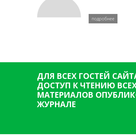
подробнее
ДЛЯ ВСЕХ ГОСТЕЙ САЙТ
ДОСТУП К ЧТЕНИЮ ВСЕ
МАТЕРИАЛОВ ОПУБЛИК
ЖУРНАЛЕ