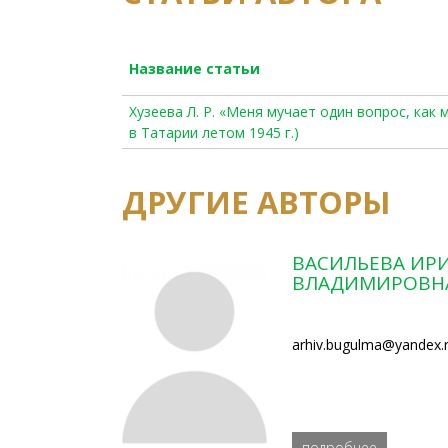
Название статьи
Хузеева Л. Р. «Меня мучает один вопрос, как
в Татарии летом 1945 г.)
ДРУГИЕ АВТОРЫ
ВАСИЛЬЕВА ИР
ВЛАДИМИРОВН
arhiv.bugulma@yandex.
подробнее