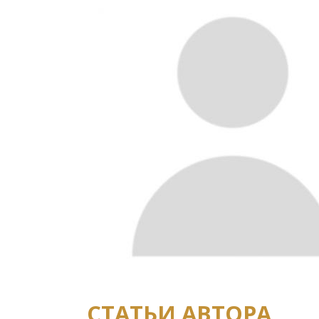
СТАТЬИ АВТОРА