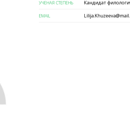
Кандидат филологи
УЧЕНАЯ СТЕПЕНЬ
Lilija.Khuzeeva@mail
ЕMAIL