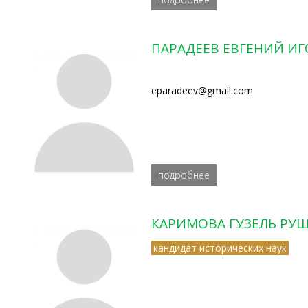
ПАРАДЕЕВ ЕВГЕНИЙ И
eparadeev@gmail.com
подробнее
КАРИМОВА ГУЗЕЛЬ РУ
кандидат исторических наук