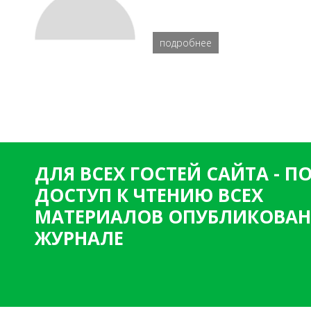
подробнее
ДЛЯ ВСЕХ ГОСТЕЙ САЙТА - 
ДОСТУП К ЧТЕНИЮ ВСЕХ
МАТЕРИАЛОВ ОПУБЛИКОВАН
ЖУРНАЛЕ