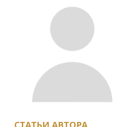
СТАТЬИ АВТОРА