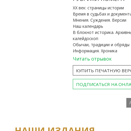
ХХ век: страницы истории
Время в судьбах и документ
Мнения. Суждения. Версии
Наш календарь
В блокнот историка. Архивн
калейдоскоп
Обычаи, традиции и обряды
Информация. Хроника
Читать отрывок
КУПИТЬ ПЕЧАТНУЮ ВЕ
ПОДПИСАТЬСЯ НА ОНЛ
НАШИ ИЗДАНИЯ