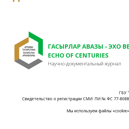
ГАСЫРЛАР АВАЗЫ - ЭХО В
ECHO OF CENTURIES
Научно-документальный журнал
ГБУ 
Свидетельство о регистрации СМИ: ПИ № ФС 77-80888
Мы используем файлы «cookie» 