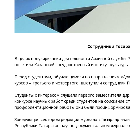
Сотрудники Госарх
В целях популяризации деятельности Архивной службы Ре
посетили Казанский государственный институт культуры.
Перед студентами, обучающимися по направлениям «Док
курсов – третьего и четвертого, выступили сотрудники 
Студенты с интересом слушали первого заместителя дир
конкурсе научных работ среди студентов на соискание с
профориентационной работы они были проинформированы
Заведующая сектором редакции журнала «Гасырлар авав
Республики Татарстан научно-документальном журнале «