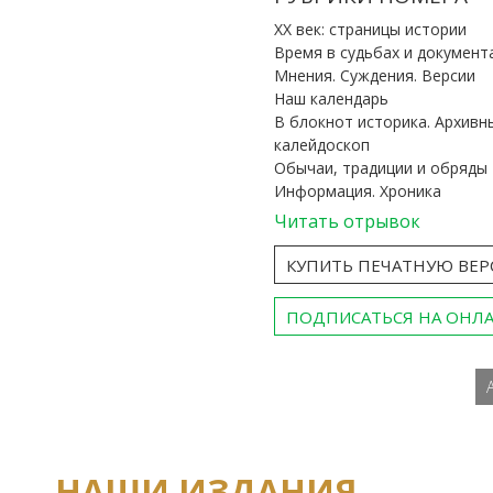
ХХ век: страницы истории
Время в судьбах и документ
Мнения. Суждения. Версии
Наш календарь
В блокнот историка. Архивн
калейдоскоп
Обычаи, традиции и обряды
Информация. Хроника
Читать отрывок
КУПИТЬ ПЕЧАТНУЮ ВЕ
ПОДПИСАТЬСЯ НА ОНЛ
НАШИ ИЗДАНИЯ