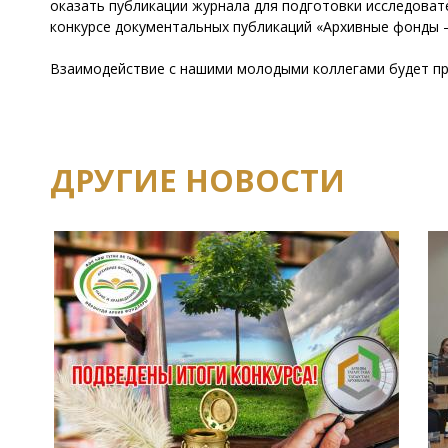
оказать публикации журнала для подготовки исследова
конкурсе документальных публикаций «Архивные фонды –
Взаимодействие с нашими молодыми коллегами будет п
ДРУГИЕ НОВОСТИ