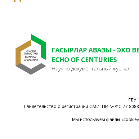
ГАСЫРЛАР АВАЗЫ - ЭХО В
ECHO OF CENTURIES
Научно-документальный журнал
ГБУ 
Свидетельство о регистрации СМИ: ПИ № ФС 77-80888
Мы используем файлы «cookie» 